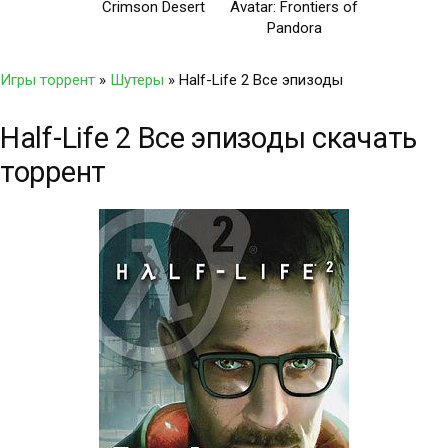
Crimson Desert
Avatar: Frontiers of
Pandora
Игры торрент
»
Шутеры
» Half-Life 2 Все эпизоды
Half-Life 2 Все эпизоды скачать
торрент