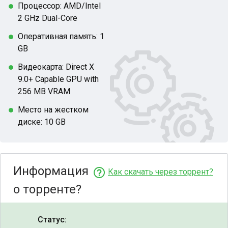
Процессор: AMD/Intel
2 GHz Dual-Core
Оперативная память: 1
GB
Видеокарта: Direct X
9.0+ Capable GPU with
256 MB VRAM
Место на жестком
диске: 10 GB
Информация
Как скачать через торрент?
о торренте?
Статус: