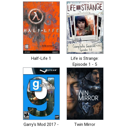
Half-Life 1
Life is Strange:
Episode 1 - 5
Garry's Mod 2017 -
Twin Mirror