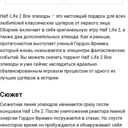
Half-Life 2 Все эпизоды – это настоящий подарок для всех
любителей классических шутеров от первого лица.
Сборник включает в себя оригинальную игру Half Life 2, а
также два дополнительных эпизода. Как и раньше,
протагонистом выступает ученый Гордон Фримен,
который вновь оказывается в эпицентре фантастических
событий. Вы можете скачать торрент Half-Life 2 Все
эпизоды и уже сейчас насладиться идеально
сбалансированным игровым процессом от одного из
лучших шутеров в истории.
Сюжет
Сюжетная линия эпизодов начинается сразу после
концовки Half Life 2. После уничтожения реактора темной
энергии Гордон Фримен погружается в стазис. Но спустя
некоторое время он пробуждается и обнаруживает себя