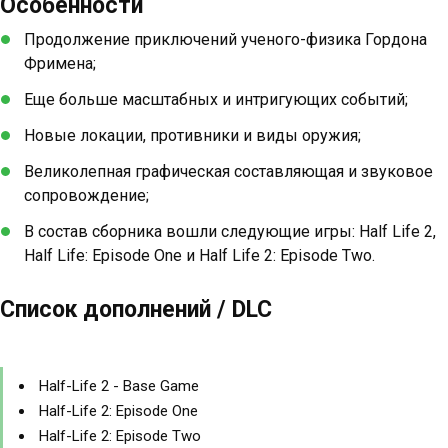
Особенности
Продолжение приключений ученого-физика Гордона
Фримена;
Еще больше масштабных и интригующих событий;
Новые локации, противники и виды оружия;
Великолепная графическая составляющая и звуковое
сопровождение;
В состав сборника вошли следующие игры: Half Life 2,
Half Life: Episode One и Half Life 2: Episode Two.
Список дополнений / DLC
Half-Life 2 - Base Game
Half-Life 2: Episode One
Half-Life 2: Episode Two