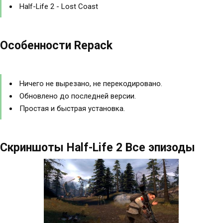
Half-Life 2 - Lost Coast
Особенности Repack
Ничего не вырезано, не перекодировано.
Обновлено до последней версии.
Простая и быстрая установка.
Скриншоты Half-Life 2 Все эпизоды