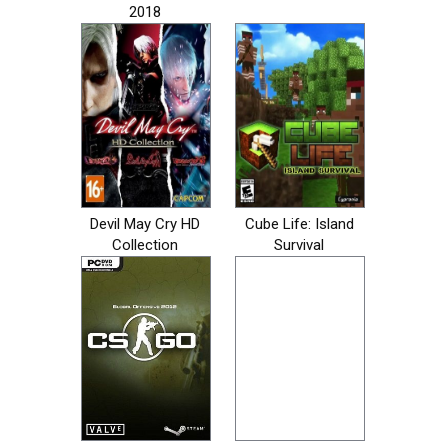
2018
Devil May Cry HD
Cube Life: Island
Collection
Survival