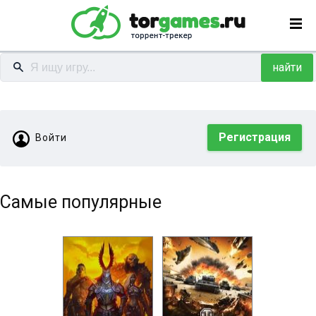
найти
Регистрация
Войти
Самые популярные