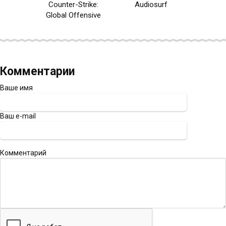
Counter-Strike:
Audiosurf
Global Offensive
Комментарии
Ваше имя
Ваш e-mail
Комментарий