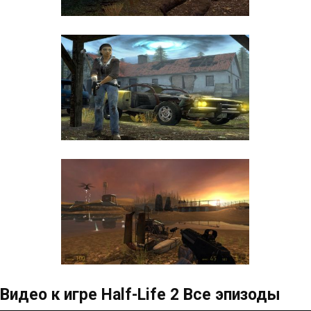
Видео к игре Half-Life 2 Все эпизоды