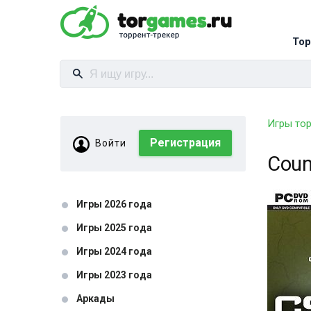
Тор
Игры то
Регистрация
Войти
Coun
Игры 2026 года
Игры 2025 года
Игры 2024 года
Игры 2023 года
Аркады