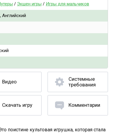
утеры
/
Экшен игры
/
Игры для мальчиков
, Английский
ский
Системные
Видео
требования
Скачать игру
Комментарии
Это поистине культовая игрушка, которая стала