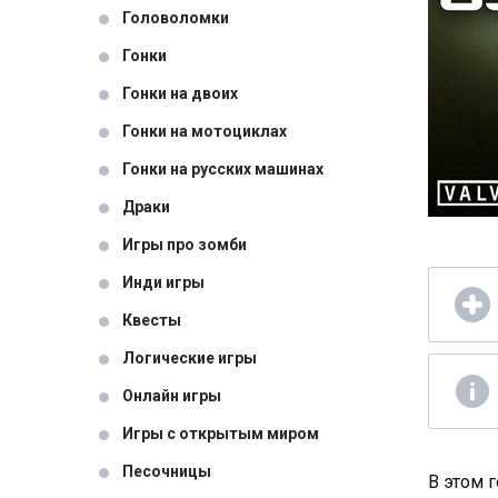
Головоломки
Гонки
Гонки на двоих
Гонки на мотоциклах
Гонки на русских машинах
Драки
Игры про зомби
Инди игры
Квесты
Логические игры
Онлайн игры
Игры с открытым миром
Песочницы
В этом г