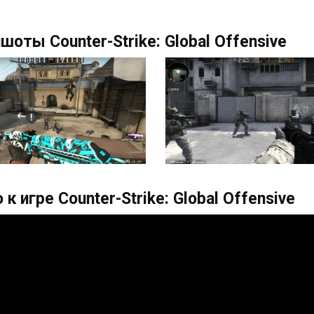
шоты Counter-Strike: Global Offensive
 к игре Counter-Strike: Global Offensive