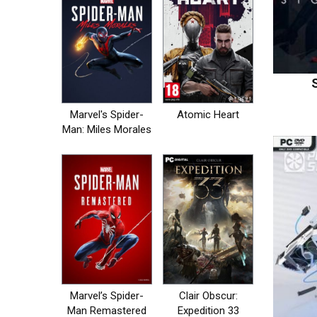
Marvel's Spider-
Atomic Heart
Man: Miles Morales
Marvel’s Spider-
Clair Obscur:
Man Remastered
Expedition 33