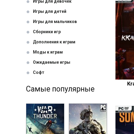
Игры для девочек
Игры для детей
Игры для мальчиков
Сборники игр
Дополнения к играм
Моды к играм
Ожидаемые игры
Софт
Kr
Самые популярные