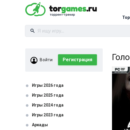
Тор
Гол
Регистрация
Войти
Игры 2026 года
Игры 2025 года
Игры 2024 года
Игры 2023 года
Аркады