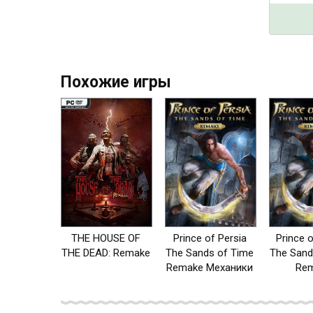
Похожие игры
THE HOUSE OF
Prince of Persia
Prince o
THE DEAD: Remake
The Sands of Time
The Sand
Remake Механики
Re