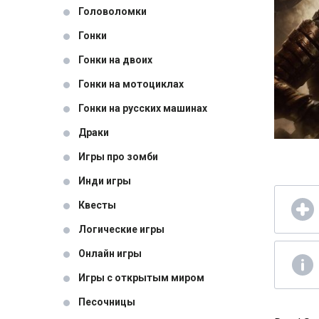
Головоломки
Гонки
Гонки на двоих
Гонки на мотоциклах
Гонки на русских машинах
Драки
Игры про зомби
Инди игры
Квесты
Логические игры
Онлайн игры
Игры с открытым миром
Песочницы