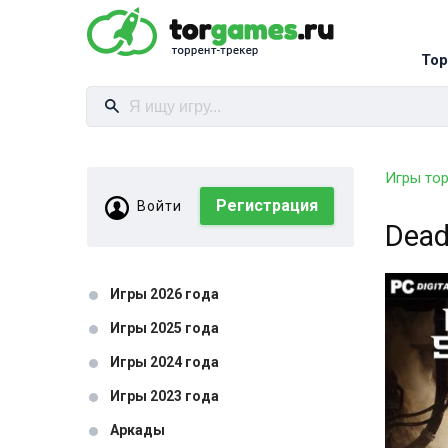
Тор
Игры то
Регистрация
Войти
Dead
Игры 2026 года
Игры 2025 года
Игры 2024 года
Игры 2023 года
Аркады