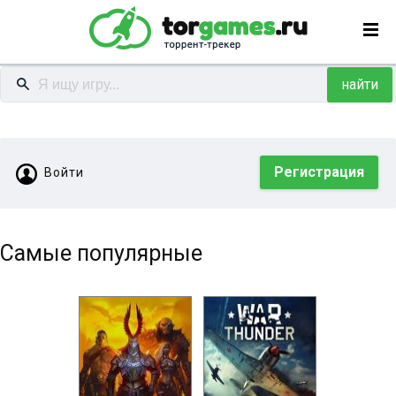
найти
Регистрация
Войти
Самые популярные