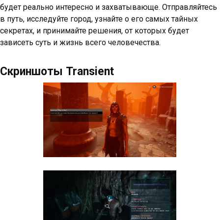
будет реально интересно и захватывающе. Отправляйтесь
в путь, исследуйте город, узнайте о его самых тайных
секретах, и принимайте решения, от которых будет
зависеть суть и жизнь всего человечества.
Скриншоты Transient