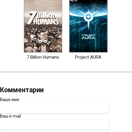
7 Billion Humans
Project AURA
Комментарии
Ваше имя
Ваш e-mail