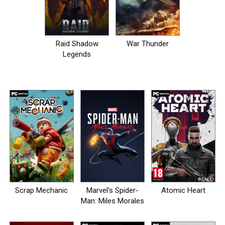
Raid Shadow
War Thunder
Legends
Scrap Mechanic
Marvel's Spider-
Atomic Heart
Man: Miles Morales