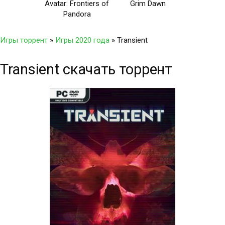
Avatar: Frontiers of
Grim Dawn
Pandora
Игры торрент
»
Игры 2020 года
» Transient
Transient скачать торрент