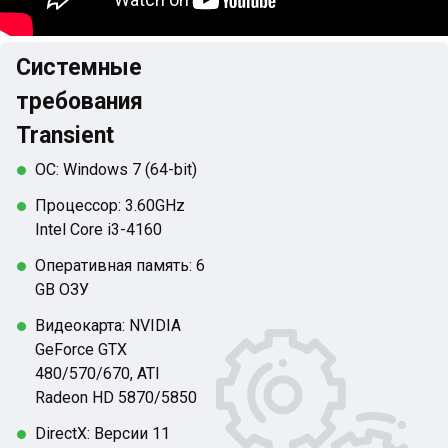
Системные
требования
Transient
ОС: Windows 7 (64-bit)
Процессор: 3.60GHz
Intel Core i3-4160
Оперативная память: 6
GB ОЗУ
Видеокарта: NVIDIA
GeForce GTX
480/570/670, ATI
Radeon HD 5870/5850
DirectX: Версии 11