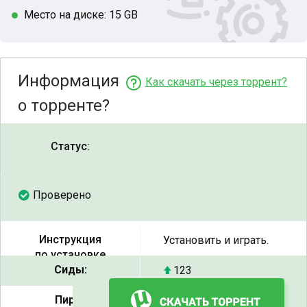
Место на диске: 15 GB
Информация
Как скачать через торрент?
о торренте?
Статус:
Проверено
Инструкция
Установить и играть.
по установке
Сиды:
123
Пиры:
8