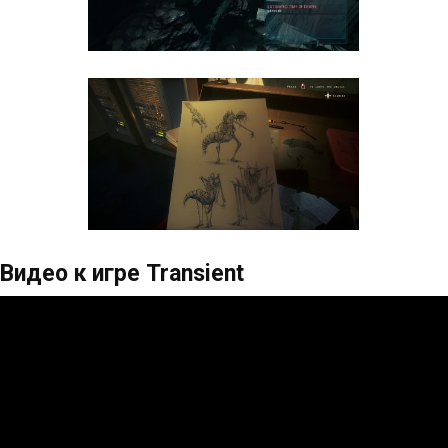
Видео к игре Transient