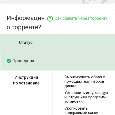
Информация
Как скачать через торрент?
о торренте?
Статус:
Проверено
Смонтировать образ с
Инструкция
помощью эмуляторов
по установке
дисков.
Установить игру, следуя
инструкциям программы
установки.
Скопировать
содержимое папки