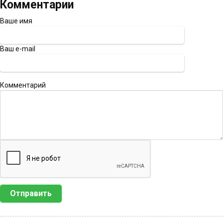
Комментарии
Ваше имя
Ваш e-mail
Комментарий
Отправить