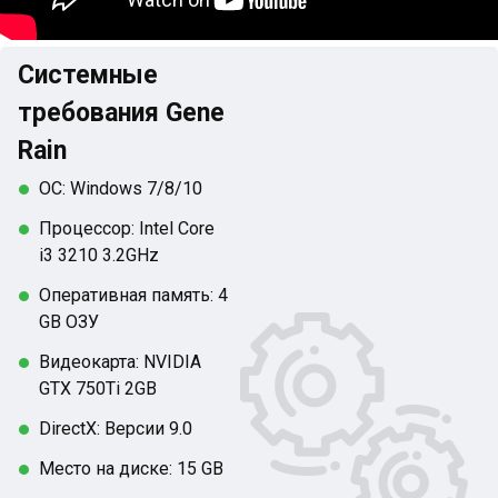
Системные
требования Gene
Rain
ОС: Windows 7/8/10
Процессор: Intel Core
i3 3210 3.2GHz
Оперативная память: 4
GB ОЗУ
Видеокарта: NVIDIA
GTX 750Ti 2GB
DirectX: Версии 9.0
Место на диске: 15 GB