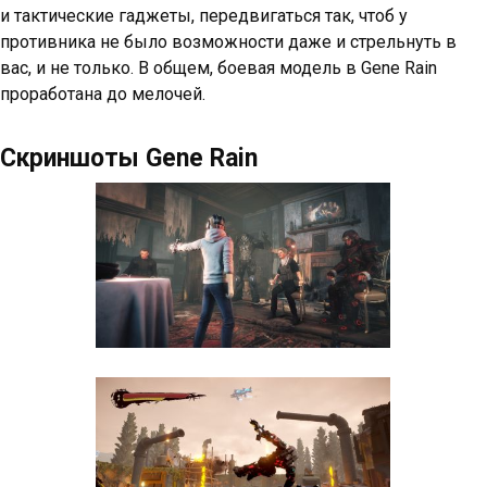
и тактические гаджеты, передвигаться так, чтоб у
противника не было возможности даже и стрельнуть в
вас, и не только. В общем, боевая модель в Gene Rain
проработана до мелочей.
Скриншоты Gene Rain