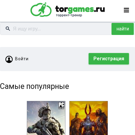
найти
Регистрация
Войти
Самые популярные