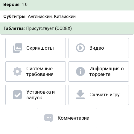
Версия:
1.0
Субтитры:
Английский, Китайский
Таблетка:
Присутствует (CODEX)
Скриншоты
Видео
Системные
Информация о
требования
торренте
Установка и
Скачать игру
запуск
Комментарии