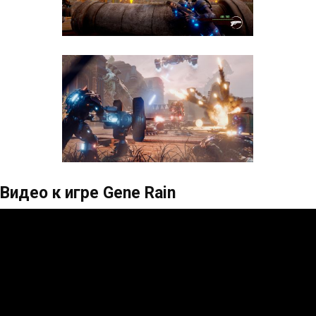
Видео к игре Gene Rain