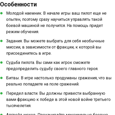
Особенности
Молодой наемник. В начале игры ваш пилот еще не
опытен, поэтому сразу научиться управлять такой
боевой машиной не получится. На помощь придет
режим обучения.
Задания. Вы можете выбрать для себя необычные
миссии, в зависимости от фракции, к которой вы
присоединитесь в игре.
Судьба пилота. Вы сами как игрок сможете
предопределить судьбу своего главного героя.
Битвы. В игре настолько продуманы сражения, что вы
реально попадаете на поле сражений.
Передел власти. Вы должны привести выбранную
вами фракцию к победе в этой новой войне третьего
тысячелетия.
Апгрейд мехов. Прокачивайте максимально боевую