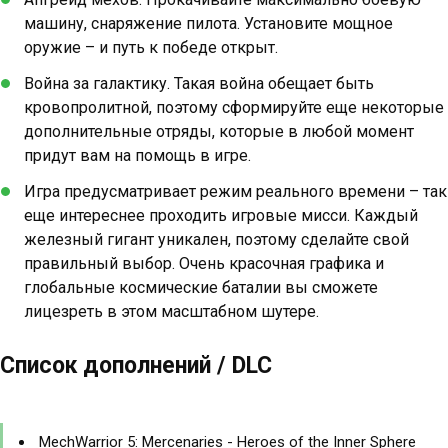
машину, снаряжение пилота. Установите мощное
оружие – и путь к победе открыт.
Война за галактику. Такая война обещает быть
кровопролитной, поэтому сформируйте еще некоторые
дополнительные отряды, которые в любой момент
придут вам на помощь в игре.
Игра предусматривает режим реального времени – так
еще интереснее проходить игровые мисси. Каждый
железный гигант уникален, поэтому сделайте свой
правильный выбор. Очень красочная графика и
глобальные космические баталии вы сможете
лицезреть в этом масштабном шутере.
Список дополнений / DLC
MechWarrior 5: Mercenaries - Heroes of the Inner Sphere