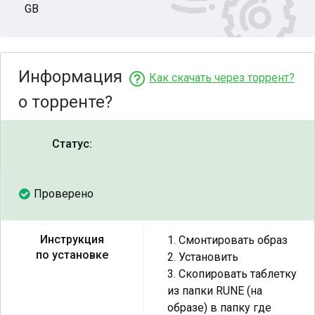
GB
Информация
Как скачать через торрент?
о торренте?
Статус:
Проверено
Инструкция
1. Смонтировать образ
по установке
2. Установить
3. Скопировать таблетку
из папки RUNE (на
образе) в папку где