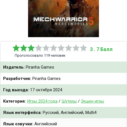
3 . 7 Балл
Проголосовало 119 человек
Издатель:
Piranha Games
Разработчик:
Piranha Games
Год выхода:
17 октября 2024
Категория:
Игры 2024 года
/
Шутеры
/
Экшен игры
Язык интерфейса:
Русский, Английский, Multi4
Язык озвучки:
Английский