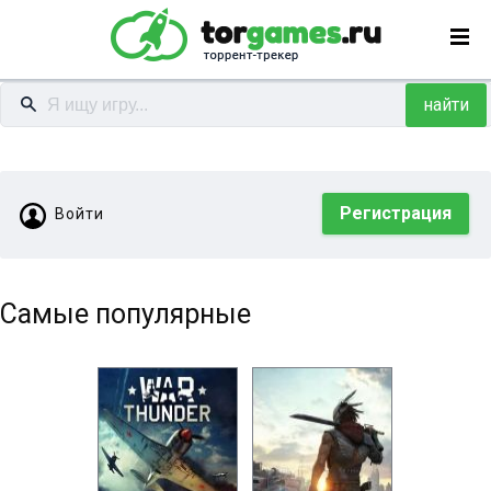
найти
Регистрация
Войти
Самые популярные