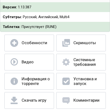
Версия:
1.13.387
Субтитры:
Русский, Английский, Multi4
Таблетка:
Присутствует (RUNE)
Особенности
Скриншоты
Системные
Видео
требования
Информация о
Установка и
торренте
запуск
Скачать игру
Комментарии