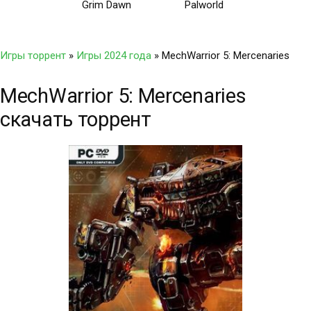
Grim Dawn
Palworld
Игры торрент
»
Игры 2024 года
» MechWarrior 5: Mercenaries
MechWarrior 5: Mercenaries
скачать торрент