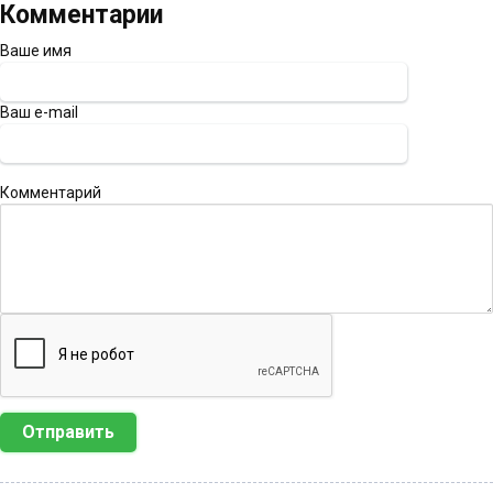
Комментарии
Ваше имя
Ваш e-mail
Комментарий
Отправить