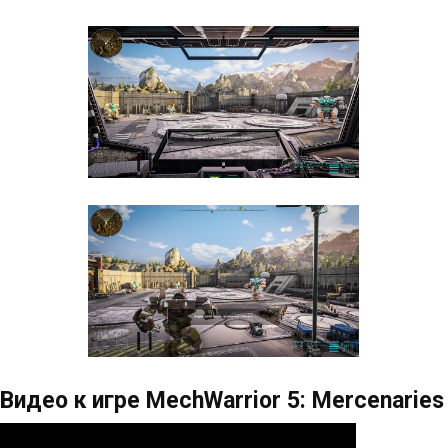
Видео к игре MechWarrior 5: Mercenaries