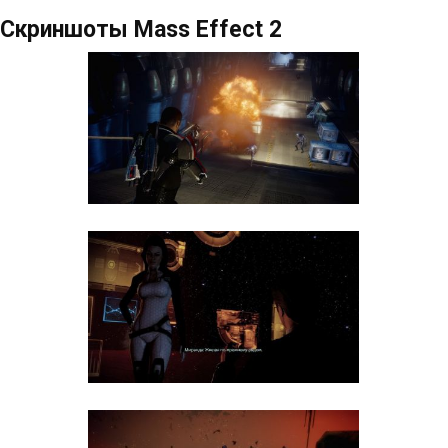
Скриншоты Mass Effect 2