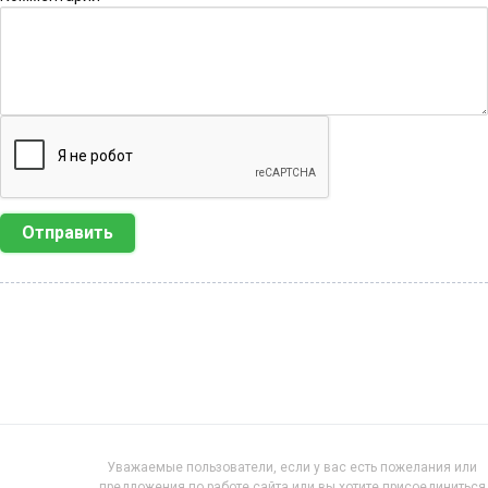
Отправить
Уважаемые пользователи, если у вас есть пожелания или
предложения по работе сайта или вы хотите присоединиться