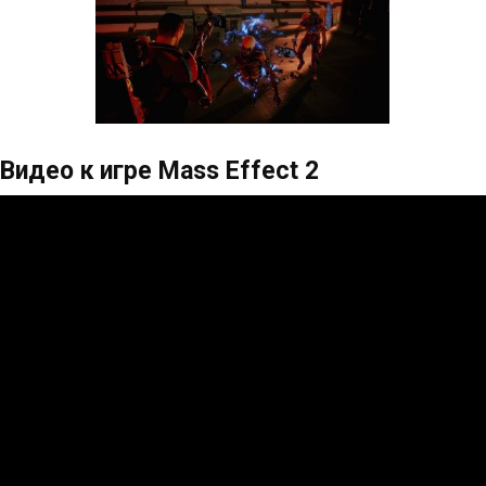
Видео к игре Mass Effect 2