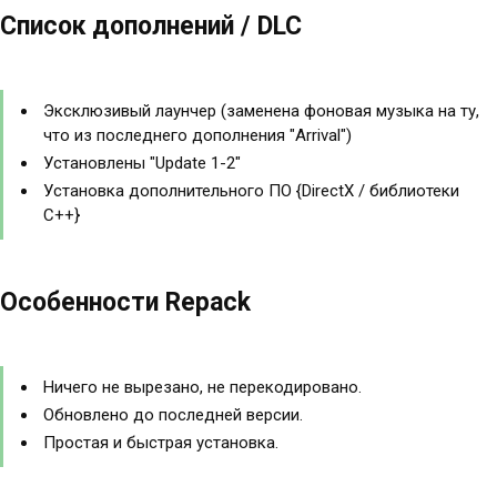
Список дополнений / DLC
Эксклюзивый лаунчер (заменена фоновая музыка на ту,
что из последнего дополнения "Arrival")
Установлены "Update 1-2"
Установка дополнительного ПО {DirectX / библиотеки
C++}
Особенности Repack
Ничего не вырезано, не перекодировано.
Обновлено до последней версии.
Простая и быстрая установка.