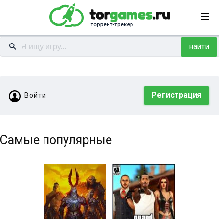
найти
Регистрация
Войти
Самые популярные