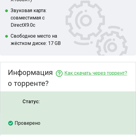
Звуковая карта:
совместимая с
DirectX9.0c
Свободное место на
жёстком диске: 17 GB
Информация
Как скачать через торрент?
о торренте?
Статус:
Проверено