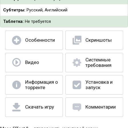
Субтитры:
Русский, Английский
Таблетка:
Не требуется
Особенности
Скриншоты
Системные
Видео
требования
Информация о
Установка и
торренте
запуск
Скачать игру
Комментарии