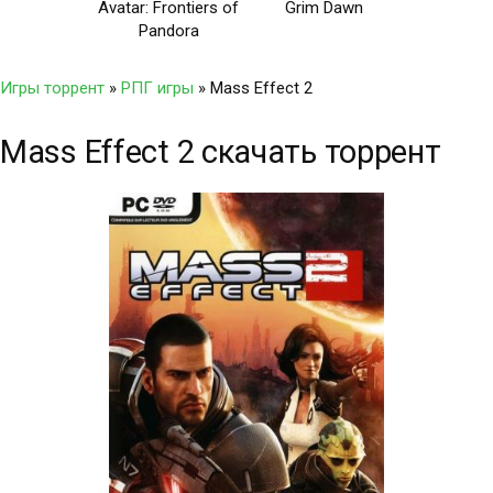
Avatar: Frontiers of
Grim Dawn
Pandora
Игры торрент
»
РПГ игры
» Mass Effect 2
Mass Effect 2 скачать торрент