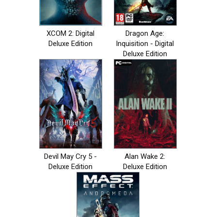
XCOM 2: Digital
Dragon Age:
Deluxe Edition
Inquisition - Digital
Deluxe Edition
Devil May Cry 5 -
Alan Wake 2:
Deluxe Edition
Deluxe Edition