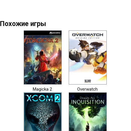
Похожие игры
Magicka 2
Overwatch