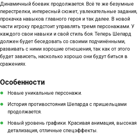
Динамичный боевик продолжается. Всё те же безумные
перестрелки, интересный сюжет, увлекательные задания,
прокачка навыков главного героя и так далее. В новой
части игроку предстоит управлять тремя персонажами. У
каждого свои навыки и свой стиль боя. Теперь Шепард
должен будет беседовать со своими подчинёнными,
развивать с ними хорошие отношения, так как от этого
будет зависеть, насколько хорошо они будут биться в
сражениях.
Особенности
Новые уникальные персонажи.
История противостояния Шепарда с пришельцами
продолжается.
Новый уровень графики. Красивая анимация, высокая
детализация, отличные спецэффекты.