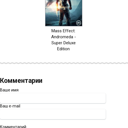
Mass Effect:
Andromeda -
Super Deluxe
Edition
Комментарии
Ваше имя
Ваш e-mail
Комментарий