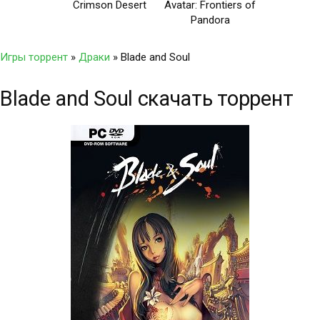
Crimson Desert
Avatar: Frontiers of
Pandora
Игры торрент
»
Драки
» Blade and Soul
Blade and Soul скачать торрент