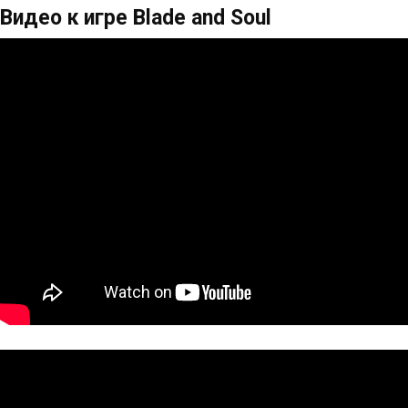
Видео к игре Blade and Soul