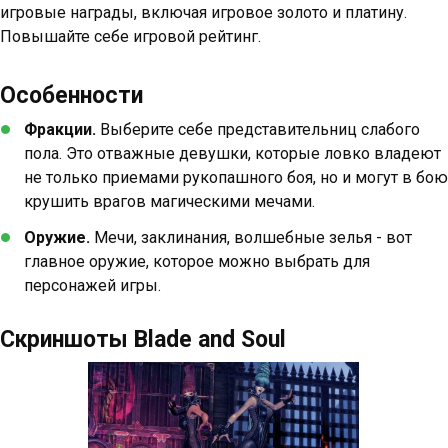
игровые награды, включая игровое золото и платину.
Повышайте себе игровой рейтинг.
Особенности
Фракции.
Выберите себе представительниц слабого
пола. Это отважные девушки, которые ловко владеют
не только приемами рукопашного боя, но и могут в бою
крушить врагов магическими мечами.
Оружие.
Мечи, заклинания, волшебные зелья - вот
главное оружие, которое можно выбрать для
персонажей игры.
Скриншоты Blade and Soul