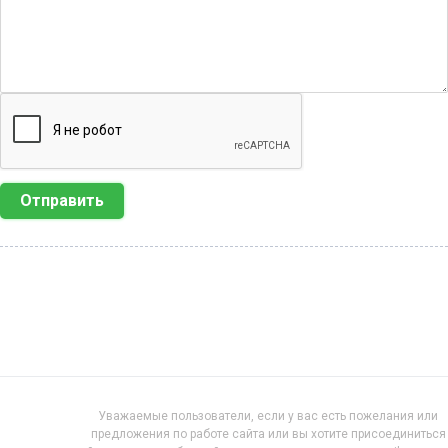
Отправить
Уважаемые пользователи, если у вас есть пожелания или
предложения по работе сайта или вы хотите присоединиться