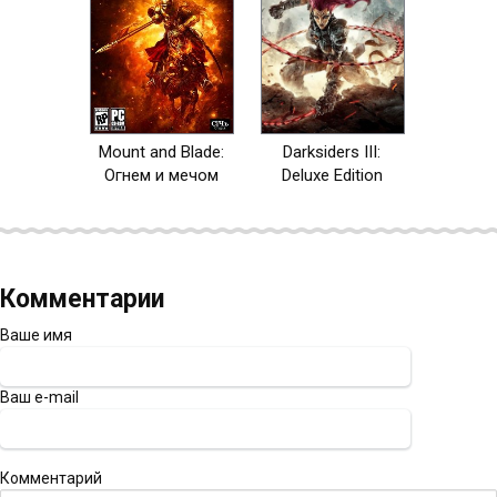
Mount and Blade:
Darksiders III:
Огнем и мечом
Deluxe Edition
Комментарии
Ваше имя
Ваш e-mail
Комментарий