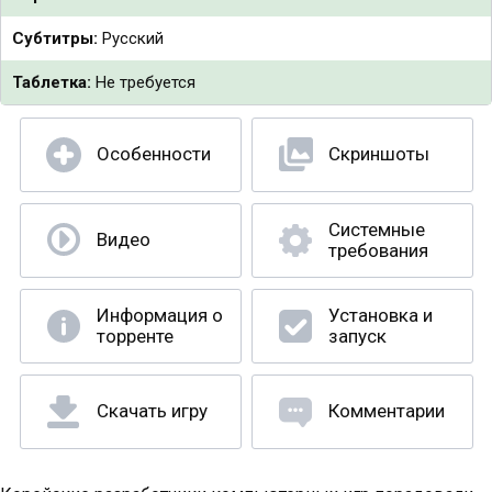
Субтитры:
Русский
Таблетка:
Не требуется
Особенности
Скриншоты
Системные
Видео
требования
Информация о
Установка и
торренте
запуск
Скачать игру
Комментарии