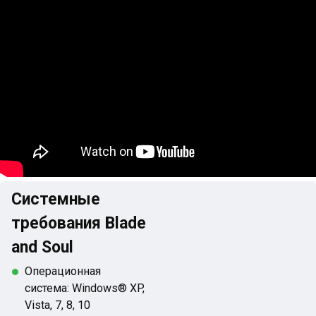
Системные
требования Blade
and Soul
Операционная
система: Windows® XP,
Vista, 7, 8, 10