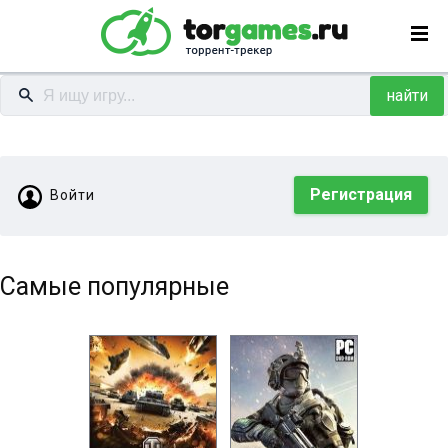
найти
Регистрация
Войти
Самые популярные