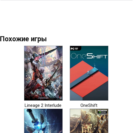
Похожие игры
Lineage 2 Interlude
OneShift