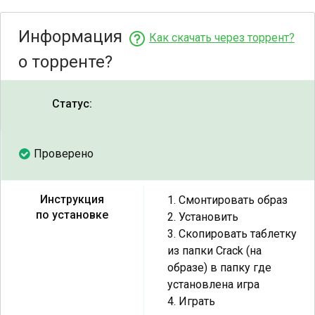
Информация
Как скачать через торрент?
о торренте?
Статус:
Проверено
Инструкция
1. Смонтировать образ
по установке
2. Установить
3. Скопировать таблетку
из папки Crack (на
образе) в папку где
установлена игра
4. Играть