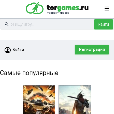
найти
Регистрация
Войти
Самые популярные