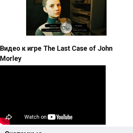
Видео к игре The Last Case of John
Morley