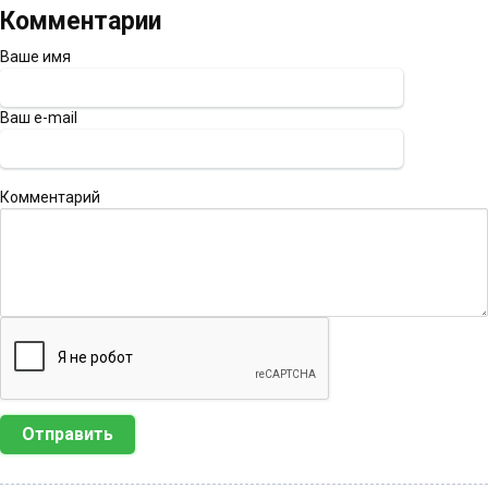
Комментарии
Ваше имя
Ваш e-mail
Комментарий
Отправить