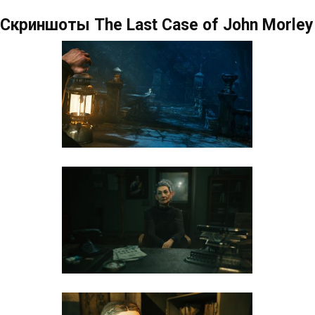
Скриншоты The Last Case of John Morley