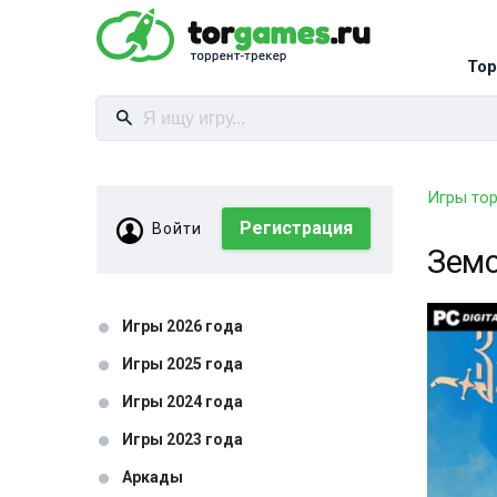
Тор
Игры то
Регистрация
Войти
Земс
Игры 2026 года
Игры 2025 года
Игры 2024 года
Игры 2023 года
Аркады