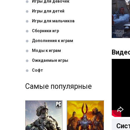
Игры для девочек
Игры для детей
Игры для мальчиков
Сборники игр
Дополнения к играм
Моды к играм
Видео
Ожидаемые игры
Софт
Самые популярные
Сис