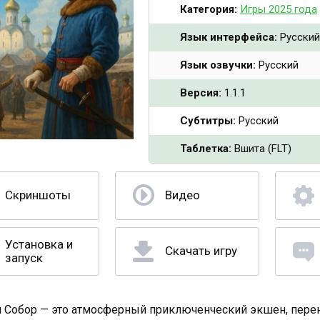
Категория:
Игры 2025 года
Язык интерфейса:
Русский
Язык озвучки:
Русский
Версия:
1.1.1
Субтитры:
Русский
Таблетка:
Вшита (FLT)
Скриншоты
Видео
Установка и
Скачать игру
запуск
 Собор — это атмосферный приключенческий экшен, пере