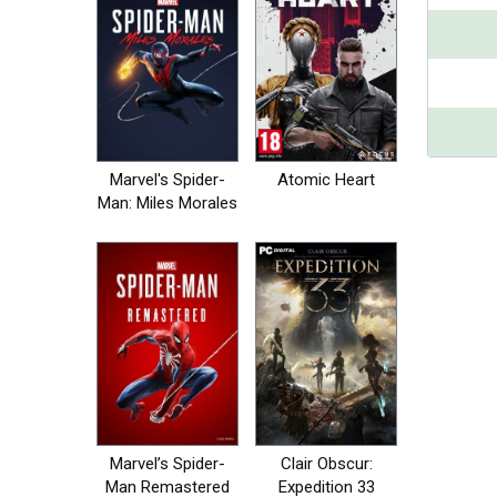
Marvel's Spider-
Atomic Heart
Man: Miles Morales
Marvel’s Spider-
Clair Obscur:
Man Remastered
Expedition 33