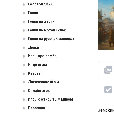
Головоломки
Гонки
Гонки на двоих
Гонки на мотоциклах
Гонки на русских машинах
Драки
Игры про зомби
Инди игры
Квесты
Логические игры
Онлайн игры
Игры с открытым миром
Песочницы
Земский