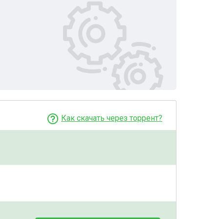
Как скачать через торрент?