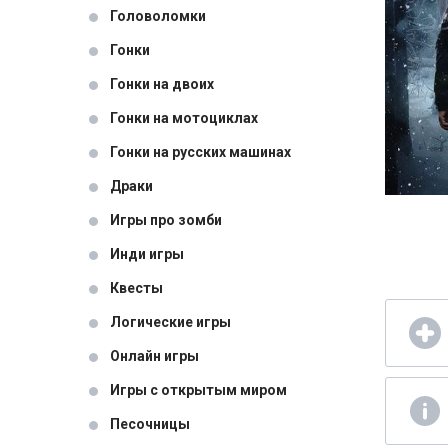
Головоломки
Гонки
Гонки на двоих
Гонки на мотоциклах
Гонки на русских машинах
Драки
Игры про зомби
Инди игры
Квесты
Логические игры
Онлайн игры
Игры с открытым миром
Песочницы