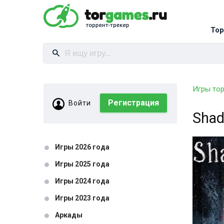
Тор
Игры то
Регистрация
Войти
Shad
Игры 2026 года
Игры 2025 года
Игры 2024 года
Игры 2023 года
Аркады