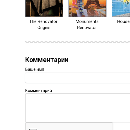
The Renovator:
Monuments
House 
Origins
Renovator
Комментарии
Ваше имя
Комментарий