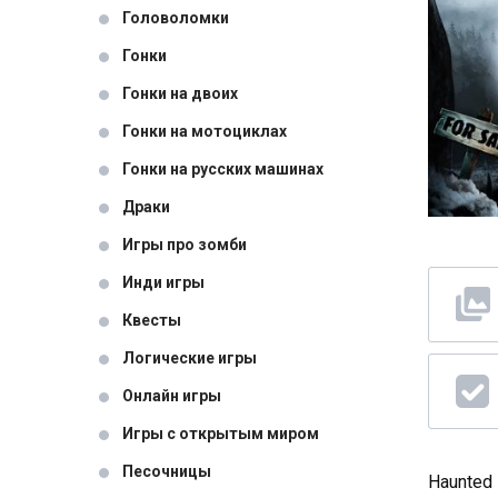
Головоломки
Гонки
Гонки на двоих
Гонки на мотоциклах
Гонки на русских машинах
Драки
Игры про зомби
Инди игры
Квесты
Логические игры
Онлайн игры
Игры с открытым миром
Песочницы
Haunted