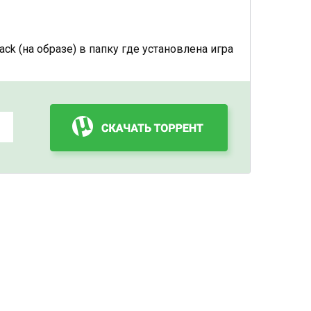
ack (на образе) в папку где установлена игра