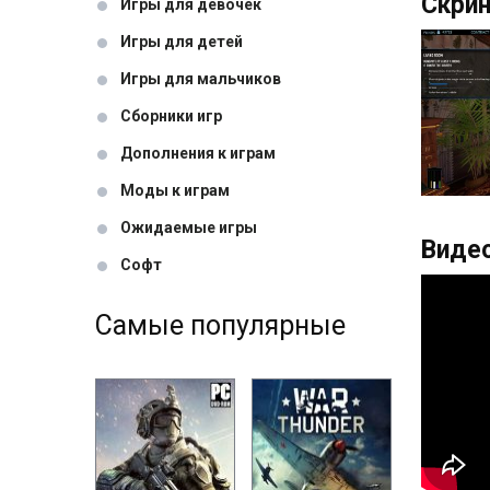
Скрин
Игры для девочек
Игры для детей
Игры для мальчиков
Сборники игр
Дополнения к играм
Моды к играм
Ожидаемые игры
Видео
Софт
Самые популярные