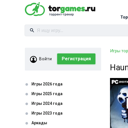
Тор
Игры то
Регистрация
Войти
Haun
Игры 2026 года
Игры 2025 года
Игры 2024 года
Игры 2023 года
Аркады