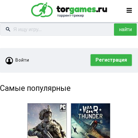
найти
Регистрация
Войти
Самые популярные