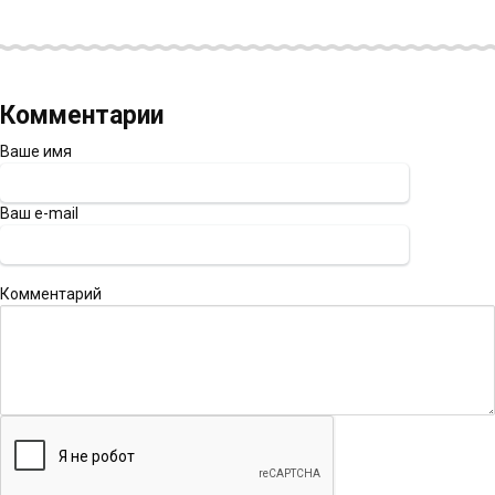
Комментарии
Ваше имя
Ваш e-mail
Комментарий