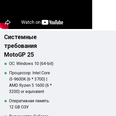
Системные
требования
MotoGP 25
ОС: Windows 10 (64-bit)
Процессор: Intel Core
i5-9600K (6 * 3700) |
AMD Ryzen 5 1600 (6 *
3200) or equivalent
Оперативная память:
12 GB ОЗУ