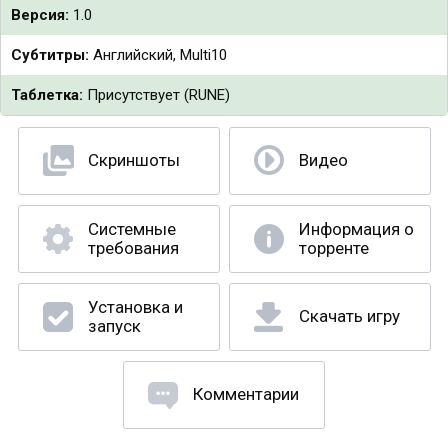
Версия:
1.0
Субтитры:
Английский, Multi10
Таблетка:
Присутствует (RUNE)
Скриншоты
Видео
Системные
Информация о
требования
торренте
Установка и
Скачать игру
запуск
Комментарии