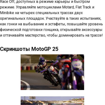
Race Off, доступных в режиме карьеры и быстром
режиме. Управляйте мотоциклами Motard, Flat Track и
Minibike на четырех специальных трассах двух
оригинальных площадок. Участвуйте в таких испытаниях,
как гонки на выбывание и эстафеты, повышайте уровень
физической подготовки гонщика, открывайте аксессуары
и оттачивайте мастерство, чтобы доминировать на трассе!
Скриншоты MotoGP 25