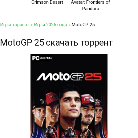
Crimson Desert
Avatar: Frontiers of
Pandora
Игры торрент
»
Игры 2025 года
» MotoGP 25
MotoGP 25 скачать торрент