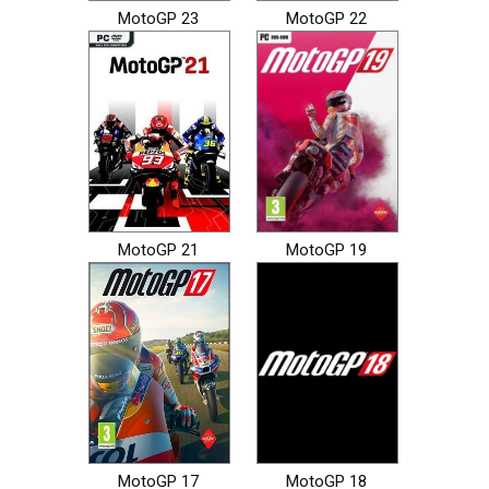
MotoGP 23
MotoGP 22
MotoGP 21
MotoGP 19
MotoGP 17
MotoGP 18