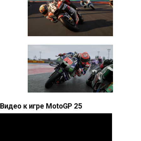
Видео к игре MotoGP 25