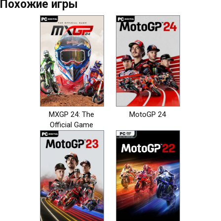
Похожие игры
MXGP 24: The
MotoGP 24
Official Game