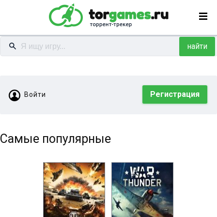
найти
Регистрация
Войти
Самые популярные