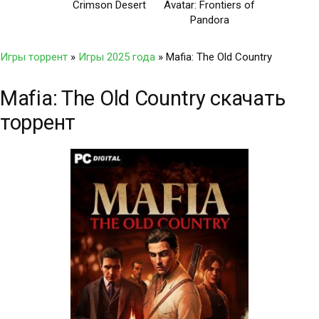
Crimson Desert
Avatar: Frontiers of
Pandora
Игры торрент
»
Игры 2025 года
» Mafia: The Old Country
Mafia: The Old Country скачать
торрент