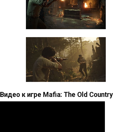
Видео к игре Mafia: The Old Country