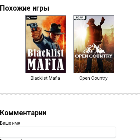
Похожие игры
Blacklist Mafia
Open Country
Комментарии
Ваше имя