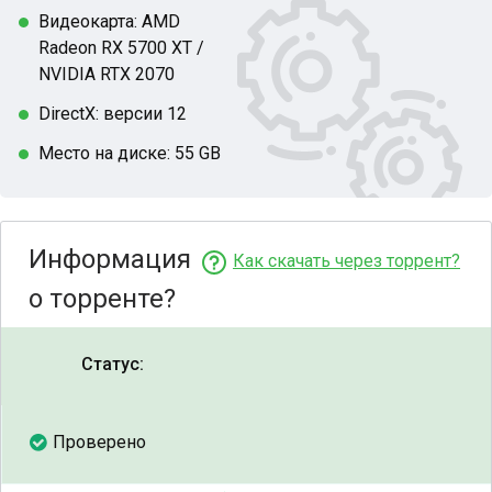
Видеокарта: AMD
Radeon RX 5700 XT /
NVIDIA RTX 2070
DirectX: версии 12
Место на диске: 55 GB
Информация
Как скачать через торрент?
о торренте?
Статус:
Проверено