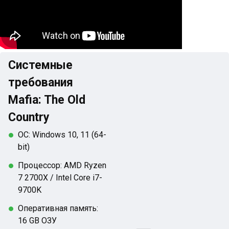
Системные
требования
Mafia: The Old
Country
ОС: Windows 10, 11 (64-
bit)
Процессор: AMD Ryzen
7 2700X / Intel Core i7-
9700K
Оперативная память:
16 GB ОЗУ