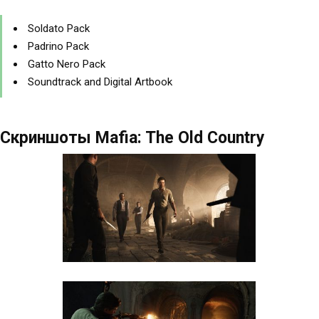
Soldato Pack
Padrino Pack
Gatto Nero Pack
Soundtrack and Digital Artbook
Скриншоты Mafia: The Old Country