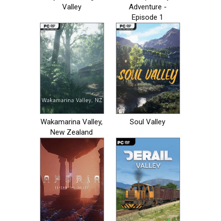
Valley
Adventure -
Episode 1
Wakamarina Valley,
Soul Valley
New Zealand