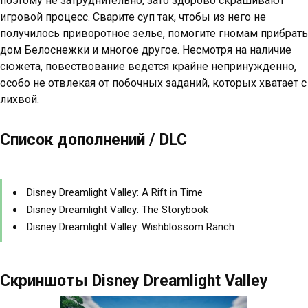
поэтому не затруднительно, зато здорово скрашивают
игровой процесс. Сварите суп так, чтобы из него не
получилось приворотное зелье, помогите гномам прибрать
дом Белоснежки и многое другое. Несмотря на наличие
сюжета, повествование ведется крайне непринужденно,
особо не отвлекая от побочных заданий, которых хватает с
лихвой.
Список дополнений / DLC
Disney Dreamlight Valley: A Rift in Time
Disney Dreamlight Valley: The Storybook
Disney Dreamlight Valley: Wishblossom Ranch
Скриншоты Disney Dreamlight Valley