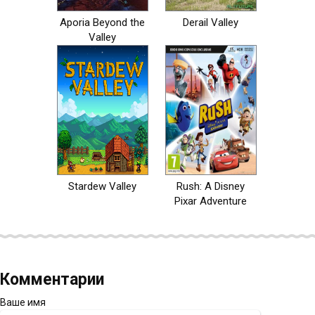
Aporia Beyond the
Derail Valley
Valley
Stardew Valley
Rush: A Disney
Pixar Adventure
Комментарии
Ваше имя