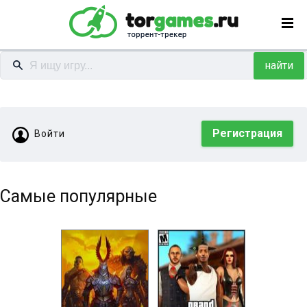
найти
Регистрация
Войти
Самые популярные