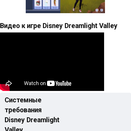
Видео к игре Disney Dreamlight Valley
Системные
требования
Disney Dreamlight
Valley