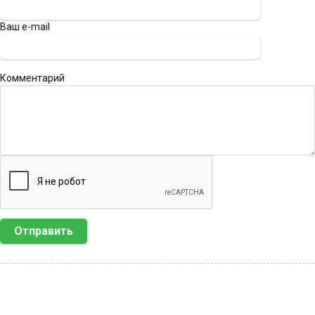
Ваш e-mail
Комментарий
Отправить