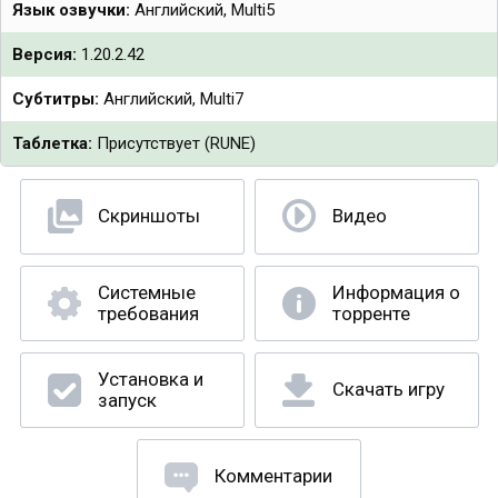
Язык озвучки:
Английский, Multi5
Версия:
1.20.2.42
Субтитры:
Английский, Multi7
Таблетка:
Присутствует (RUNE)
Скриншоты
Видео
Системные
Информация о
требования
торренте
Установка и
Скачать игру
запуск
Комментарии