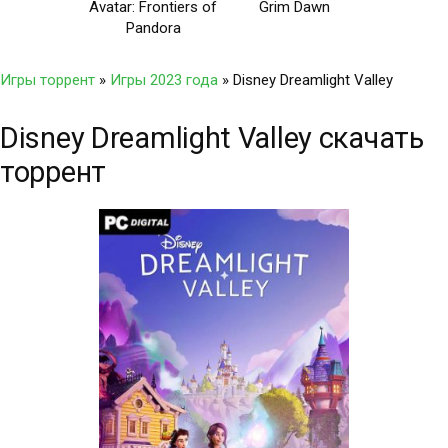
Avatar: Frontiers of
Grim Dawn
Pandora
Игры торрент
»
Игры 2023 года
» Disney Dreamlight Valley
Disney Dreamlight Valley скачать
торрент