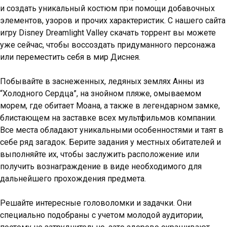
и создать уникальный костюм при помощи добавочных
элементов, узоров и прочих характеристик. С нашего сайта
игру Disney Dreamlight Valley скачать торрент вы можете
уже сейчас, чтобы воссоздать придуманного персонажа
или переместить себя в мир Диснея.
Побывайте в заснеженных, ледяных землях Анны из
“Холодного Сердца”, на знойном пляже, омываемом
морем, где обитает Моана, а также в легендарном замке,
блистающем на заставке всех мультфильмов компании.
Все места обладают уникальными особенностями и таят в
себе ряд загадок. Берите задания у местных обитателей и
выполняйте их, чтобы заслужить расположение или
получить вознаграждение в виде необходимого для
дальнейшего прохождения предмета.
Решайте интересные головоломки и задачки. Они
специально подобраны с учетом молодой аудитории,