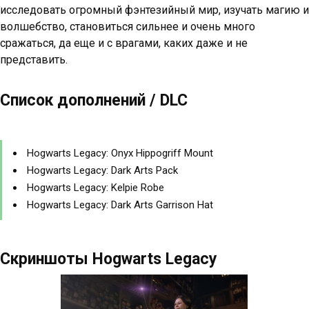
исследовать огромный фэнтезийный мир, изучать магию и
волшебство, становиться сильнее и очень много
сражаться, да еще и с врагами, каких даже и не
представить.
Список дополнений / DLC
Hogwarts Legacy: Onyx Hippogriff Mount
Hogwarts Legacy: Dark Arts Pack
Hogwarts Legacy: Kelpie Robe
Hogwarts Legacy: Dark Arts Garrison Hat
Скриншоты Hogwarts Legacy