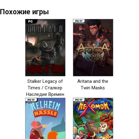
Похожие игры
Stalker Legacy of
Aritana and the
Times / Сталкер
Twin Masks
Наследие Времен