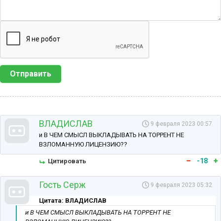
Отправить
ВЛАДИСЛАВ
9 февраля 2023 00:57
и В ЧЕМ СМЫСЛ ВЫКЛАДЫВАТЬ НА ТОРРЕНТ НЕ
ВЗЛОМАННУЮ ЛИЦЕНЗИЮ??
-18
Цитировать
Гость Серж
9 февраля 2023 05:32
Цитата: ВЛАДИСЛАВ
и В ЧЕМ СМЫСЛ ВЫКЛАДЫВАТЬ НА ТОРРЕНТ НЕ