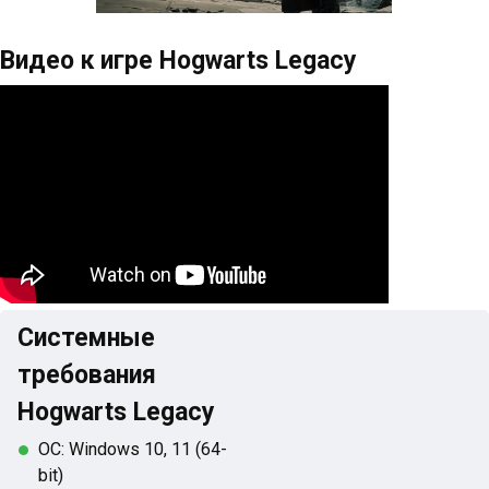
Видео к игре Hogwarts Legacy
Системные
требования
Hogwarts Legacy
ОС: Windows 10, 11 (64-
bit)