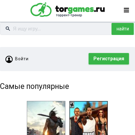
найти
Регистрация
Войти
Самые популярные