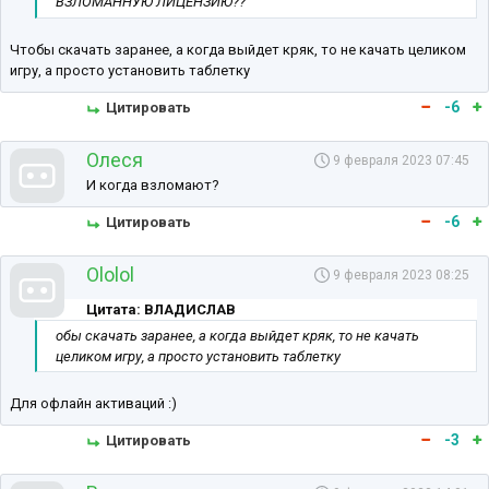
ВЗЛОМАННУЮ ЛИЦЕНЗИЮ??
Чтобы скачать заранее, а когда выйдет кряк, то не качать целиком
игру, а просто установить таблетку
-6
Цитировать
Олеся
9 февраля 2023 07:45
И когда взломают?
-6
Цитировать
Ololol
9 февраля 2023 08:25
Цитата: ВЛАДИСЛАВ
обы скачать заранее, а когда выйдет кряк, то не качать
целиком игру, а просто установить таблетку
Для офлайн активаций :)
-3
Цитировать