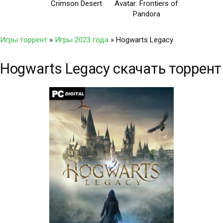
Crimson Desert
Avatar: Frontiers of
Pandora
Игры торрент
»
Игры 2023 года
» Hogwarts Legacy
Hogwarts Legacy скачать торрент