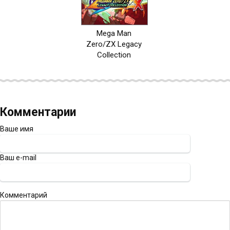
Mega Man
Zero/ZX Legacy
Collection
Комментарии
Ваше имя
Ваш e-mail
Комментарий