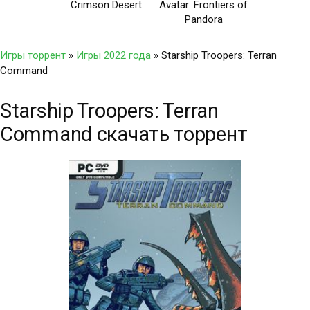
Crimson Desert
Avatar: Frontiers of
Pandora
Игры торрент
»
Игры 2022 года
» Starship Troopers: Terran
Command
Starship Troopers: Terran
Command скачать торрент