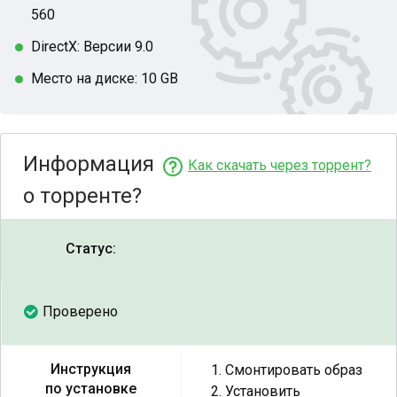
560
DirectX: Версии 9.0
Место на диске: 10 GB
Информация
Как скачать через торрент?
о торренте?
Статус:
Проверено
Инструкция
1. Смонтировать образ
по установке
2. Установить