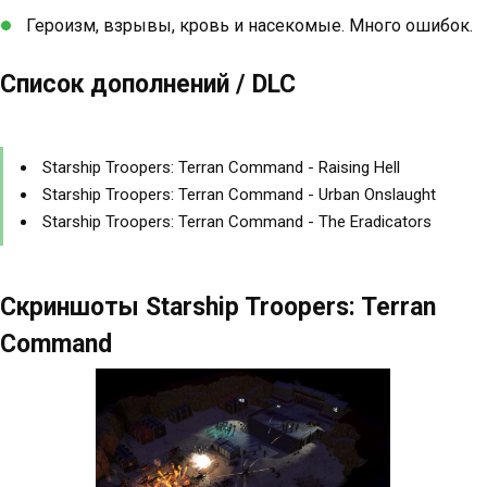
Героизм, взрывы, кровь и насекомые. Много ошибок.
Список дополнений / DLC
Starship Troopers: Terran Command - Raising Hell
Starship Troopers: Terran Command - Urban Onslaught
Starship Troopers: Terran Command - The Eradicators
Скриншоты Starship Troopers: Terran
Command