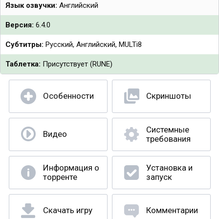
Язык озвучки:
Английский
Версия:
6.4.0
Субтитры:
Русский, Английский, MULTi8
Таблетка:
Присутствует (RUNE)
Особенности
Скриншоты
Системные
Видео
требования
Информация о
Установка и
торренте
запуск
Скачать игру
Комментарии