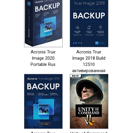
Acronis True
Acronis True
Image 2020
Image 2018 Build
Portable Rus
12510
активированная