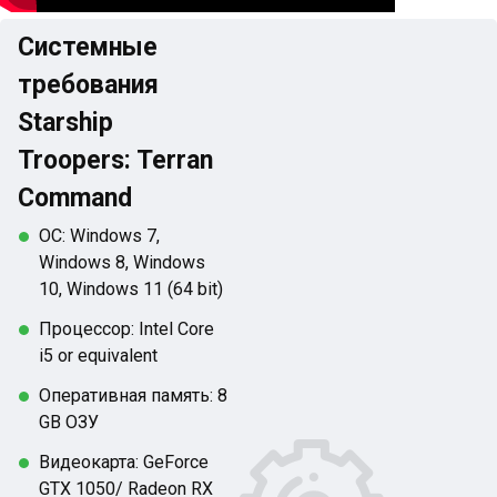
Системные
требования
Starship
Troopers: Terran
Command
ОС: Windows 7,
Windows 8, Windows
10, Windows 11 (64 bit)
Процессор: Intel Core
i5 or equivalent
Оперативная память: 8
GB ОЗУ
Видеокарта: GeForce
GTX 1050/ Radeon RX