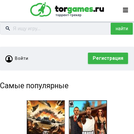
найти
Регистрация
Войти
Самые популярные