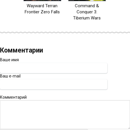
Wayward Terran
Command &
Frontier Zero Falls
Conquer 3:
Tiberium Wars
Комментарии
Ваше имя
Ваш e-mail
Комментарий