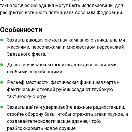
технологические здания могут быть использованы для
раскрытия истинного потенциала Арсенала Федерации.
Особенности
Захватывающая сюжетная кампания с уникальными
миссиями, персонажами и множеством персонажей
Звездного флота.
Десятки уникальных юнитов, каждый со своими
особыми способностями.
Рельеф местности, фактическая финишная черта и
фактический огневой рубеж создают глубокую
тактическую игру.
Захватывайте и удерживайте важные радиостанции,
стройте оборону базы, чтобы отражать атаки пауков, и
создавайте технологические здания, чтобы
разблокировать новое оружие.