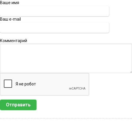
Ваше имя
Ваш e-mail
Комментарий
Отправить