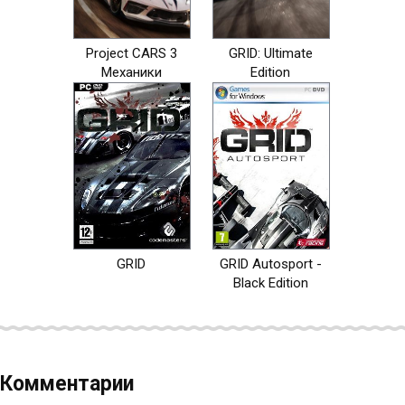
Project CARS 3
GRID: Ultimate
Механики
Edition
GRID
GRID Autosport -
Black Edition
Комментарии