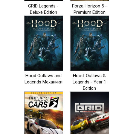
GRID Legends -
Forza Horizon 5 -
Deluxe Edition
Premium Edition
Hood Outlaws and
Hood: Outlaws &
Legends Механики
Legends - Year 1
Edition