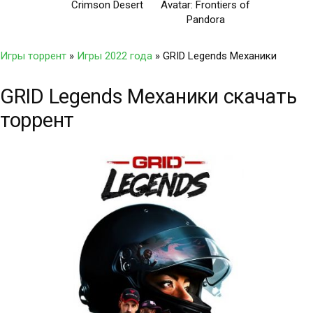
Crimson Desert
Avatar: Frontiers of
Pandora
Игры торрент
»
Игры 2022 года
» GRID Legends Механики
GRID Legends Механики скачать
торрент