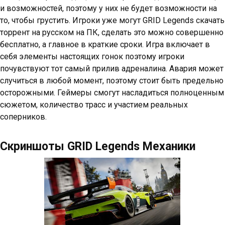
и возможностей, поэтому у них не будет возможности на
то, чтобы грустить. Игроки уже могут GRID Legends скачать
торрент на русском на ПК, сделать это можно совершенно
бесплатно, а главное в краткие сроки. Игра включает в
себя элементы настоящих гонок поэтому игроки
почувствуют тот самый прилив адреналина. Авария может
случиться в любой момент, поэтому стоит быть предельно
осторожными. Геймеры смогут насладиться полноценным
сюжетом, количество трасс и участием реальных
соперников.
Скриншоты GRID Legends Механики