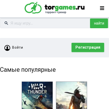
найти
Регистрация
Войти
Самые популярные