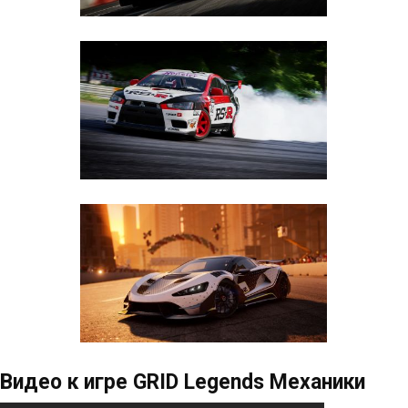
Видео к игре GRID Legends Механики