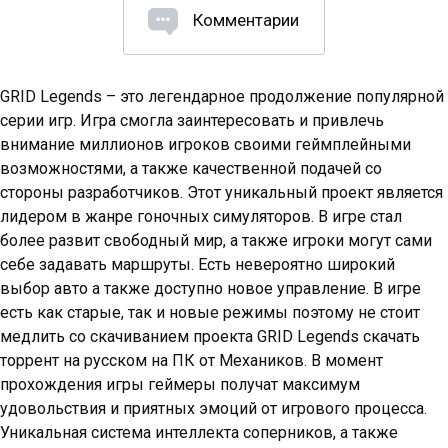
Комментарии
GRID Legends – это легендарное продолжение популярной
серии игр. Игра смогла заинтересовать и привлечь
внимание миллионов игроков своими геймплейными
возможностями, а также качественной подачей со
стороны разработчиков. Этот уникальный проект является
лидером в жанре гоночных симуляторов. В игре стал
более развит свободный мир, а также игроки могут сами
себе задавать маршруты. Есть невероятно широкий
выбор авто а также доступно новое управление. В игре
есть как старые, так и новые режимы поэтому не стоит
медлить со скачиванием проекта GRID Legends скачать
торрент на русском на ПК от Механиков. В момент
прохождения игры геймеры получат максимум
удовольствия и приятных эмоций от игрового процесса.
Уникальная система интеллекта соперников, а также