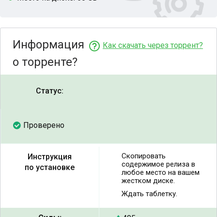
Информация
Как скачать через торрент?
о торренте?
Статус:
Проверено
Скопировать
Инструкция
содержимое релиза в
по установке
любое место на вашем
жестком диске.
Ждать таблетку.