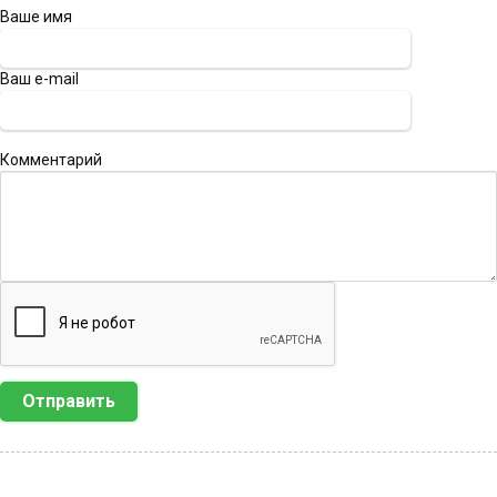
Ваше имя
Ваш e-mail
Комментарий
Отправить