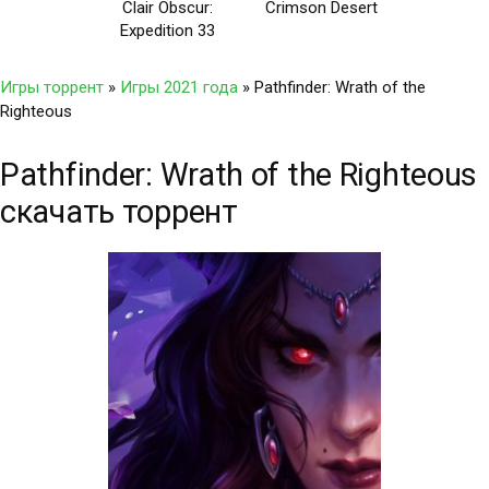
Clair Obscur:
Crimson Desert
Expedition 33
Игры торрент
»
Игры 2021 года
» Pathfinder: Wrath of the
Righteous
Pathfinder: Wrath of the Righteous
скачать торрент