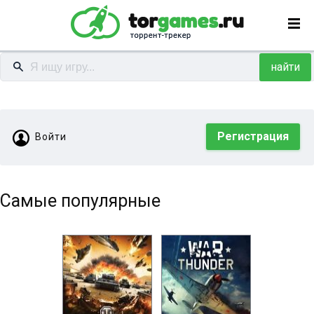
найти
Регистрация
Войти
Самые популярные