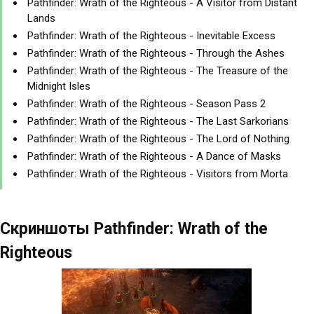
Pathfinder: Wrath of the Righteous - A Visitor from Distant
Lands
Pathfinder: Wrath of the Righteous - Inevitable Excess
Pathfinder: Wrath of the Righteous - Through the Ashes
Pathfinder: Wrath of the Righteous - The Treasure of the
Midnight Isles
Pathfinder: Wrath of the Righteous - Season Pass 2
Pathfinder: Wrath of the Righteous - The Last Sarkorians
Pathfinder: Wrath of the Righteous - The Lord of Nothing
Pathfinder: Wrath of the Righteous - A Dance of Masks
Pathfinder: Wrath of the Righteous - Visitors from Morta
Скриншоты Pathfinder: Wrath of the
Righteous