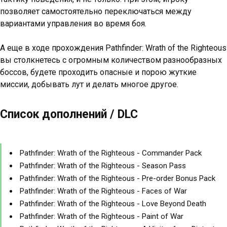
позволяет самостоятельно переключаться между
вариантами управления во время боя.
А еще в ходе прохождения Pathfinder: Wrath of the Righteous
вы столкнетесь с огромным количеством разнообразных
боссов, будете проходить опасные и порою жуткие
миссии, добывать лут и делать многое другое.
Список дополнений / DLC
Pathfinder: Wrath of the Righteous - Commander Pack
Pathfinder: Wrath of the Righteous - Season Pass
Pathfinder: Wrath of the Righteous - Pre-order Bonus Pack
Pathfinder: Wrath of the Righteous - Faces of War
Pathfinder: Wrath of the Righteous - Love Beyond Death
Pathfinder: Wrath of the Righteous - Paint of War