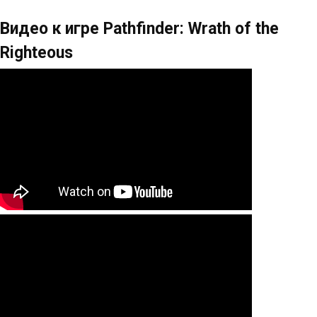
Видео к игре Pathfinder: Wrath of the
Righteous