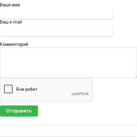
Ваше имя
Ваш e-mail
Комментарий
Отправить