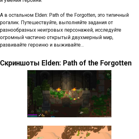
и умения героини.
А в остальном Elden: Path of the Forgotten, это типичный
рогалик. Путешествуйте, выполняйте задания от
разнообразных неигровых персонажей, исследуйте
огромный частично открытый двухмерный мир,
развивайте героиню и выживайте…
Скриншоты Elden: Path of the Forgotten