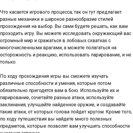
Что касается игрового процесса, так он тут предлагает
разные механики и широкое разнообразие стилей
прохождения на выбор. Вы сами будете решать, как вам
проходить игру. Вы можете исследовать окружающий вас
огромный мир и сражаться в лобовых схватках с
многочисленными врагами, а можете полагаться на
осторожность и реакцию, использовать парирование, и не
только.
По ходу прохождения игры вы сможете изучать
различные способности и умения, которые потом
обязательно пригодятся вам в бою. Используйте их и
парирование, сочетайте разные атаки, используйте
заклинания, улучшайте найденное оружие, и создавайте
такие атаки, от которых голова пойдет кругом. Кроме того,
по ходу путешествия вы найдете много полезных
предметов, которые позволят вам улучшить способности