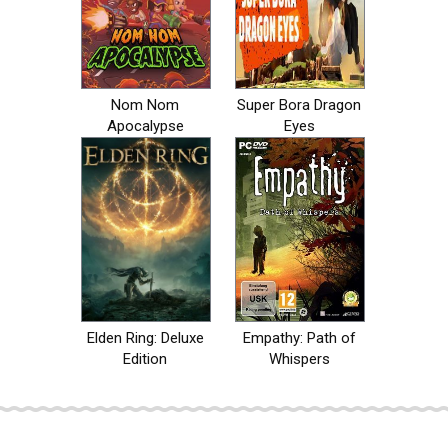
Nom Nom
Super Bora Dragon
Apocalypse
Eyes
Elden Ring: Deluxe
Empathy: Path of
Edition
Whispers