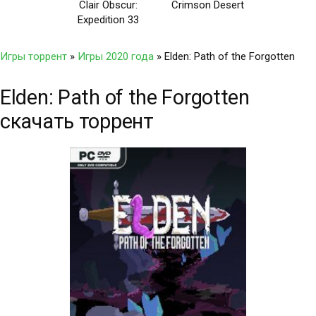
Clair Obscur:
Crimson Desert
Expedition 33
Игры торрент
»
Игры 2020 года
» Elden: Path of the Forgotten
Elden: Path of the Forgotten
скачать торрент