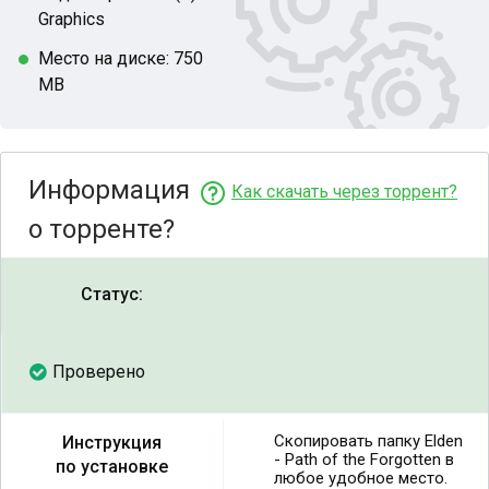
Graphics
Место на диске: 750
MB
Информация
Как скачать через торрент?
о торренте?
Статус:
Проверено
Скопировать папку Elden
Инструкция
- Path of the Forgotten в
по установке
любое удобное место.