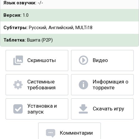
Язык озвучки:
-/-
Версия:
1.0
Субтитры:
Русский, Английский, MULTi18
Таблетка:
Вшита (P2P)
Скриншоты
Видео
Системные
Информация о
требования
торренте
Установка и
Скачать игру
запуск
Комментарии