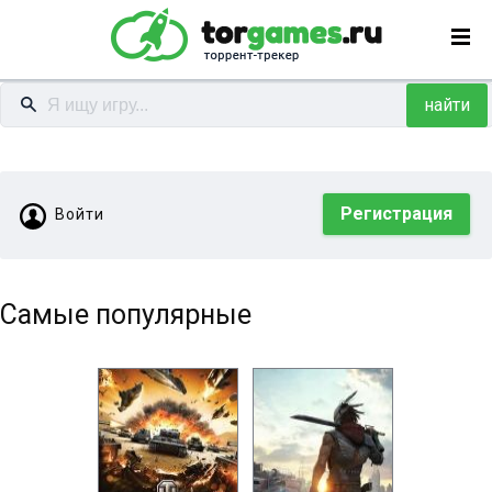
найти
Регистрация
Войти
Самые популярные