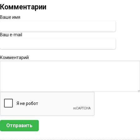
Комментарии
Ваше имя
Ваш e-mail
Комментарий
Отправить