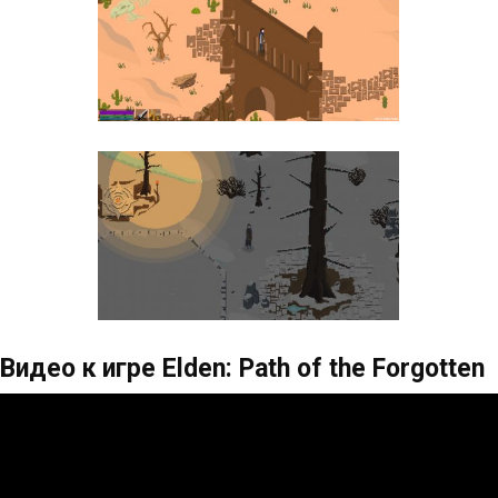
Видео к игре Elden: Path of the Forgotten