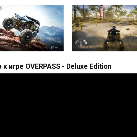
 к игре OVERPASS - Deluxe Edition