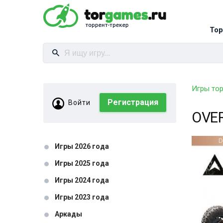
Тор
Игры то
Регистрация
Войти
OVER
Игры 2026 года
Игры 2025 года
Игры 2024 года
Игры 2023 года
Аркады