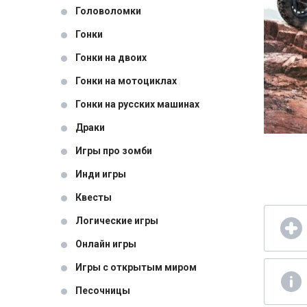
Головоломки
Гонки
Гонки на двоих
Гонки на мотоциклах
Гонки на русских машинах
Драки
Игры про зомби
Инди игры
Квесты
Логические игры
Онлайн игры
Игры с открытым миром
Песочницы