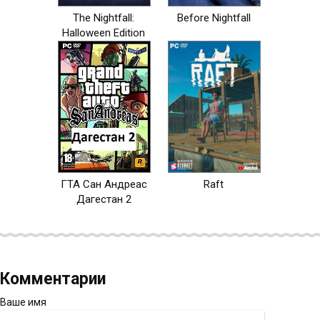
The Nightfall:
Before Nightfall
Halloween Edition
ГТА Сан Андреас
Raft
Дагестан 2
Комментарии
Ваше имя