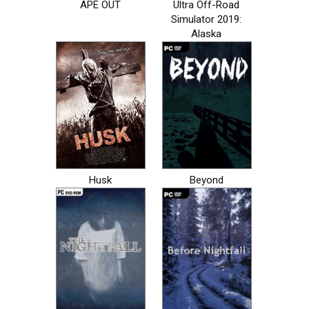
APE OUT
Ultra Off-Road
Simulator 2019:
Alaska
Husk
Beyond