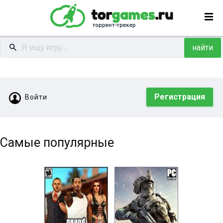
найти
Регистрация
Войти
Самые популярные