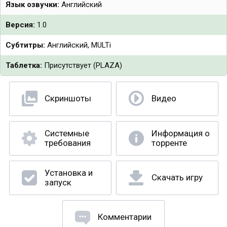
Язык озвучки:
Английский
Версия:
1.0
Субтитры:
Английский, MULTi
Таблетка:
Присутствует (PLAZA)
Скриншоты
Видео
Системные
Информация о
требования
торренте
Установка и
Скачать игру
запуск
Комментарии