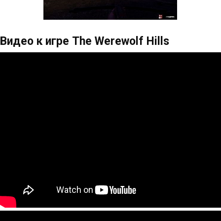
Видео к игре The Werewolf Hills