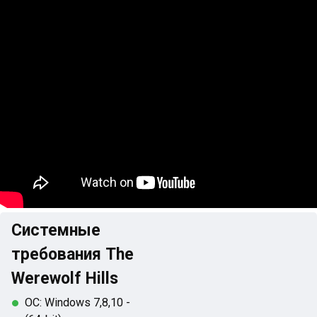
Системные
требования The
Werewolf Hills
ОС: Windows 7,8,10 -