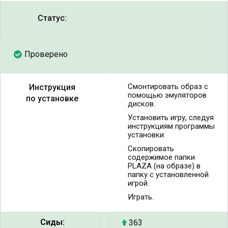
Статус:
Проверено
Смонтировать образ с
Инструкция
помощью эмуляторов
по установке
дисков.
Установить игру, следуя
инструкциям программы
установки.
Скопировать
содержимое папки
PLAZA (на образе) в
папку с установленной
игрой.
Играть.
Сиды:
363