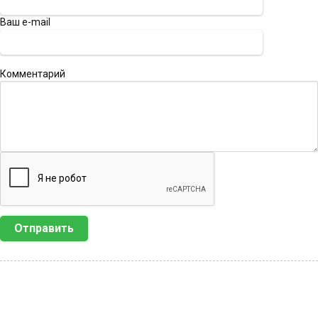
Ваш e-mail
Комментарий
Отправить