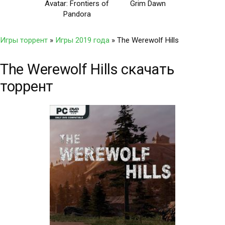
Avatar: Frontiers of
Grim Dawn
Pandora
Игры торрент
»
Игры 2019 года
» The Werewolf Hills
The Werewolf Hills скачать
торрент