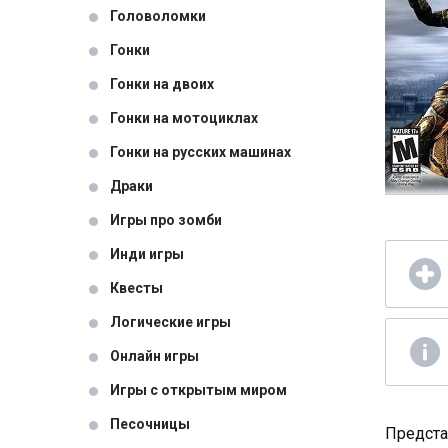
Головоломки
Гонки
Гонки на двоих
Гонки на мотоциклах
Гонки на русских машинах
Драки
Игры про зомби
Инди игры
Квесты
Логические игры
Онлайн игры
Игры с открытым миром
Песочницы
Предста