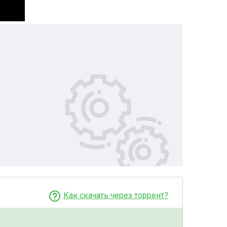
Как скачать через торрент?