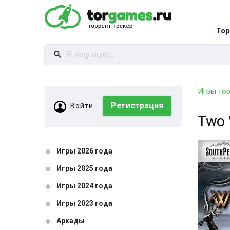
Тор
Игры то
Регистрация
Войти
Two 
Игры 2026 года
Игры 2025 года
Игры 2024 года
Игры 2023 года
Аркады