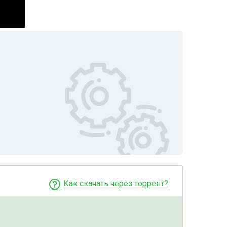
Как скачать через торрент?