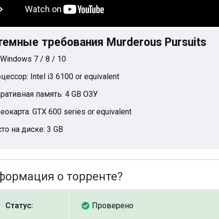
темные требования Murderous Pursuits
 Windows 7 / 8 / 10
цессор: Intel i3 6100 or equivalent
ративная память: 4 GB ОЗУ
еокарта: GTX 600 series or equivalent
то на диске: 3 GB
формация о торренте?
Статус:
Проверено