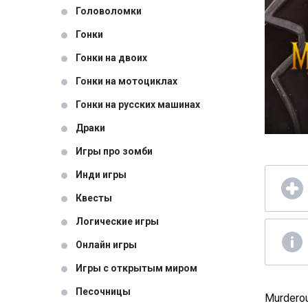
Головоломки
Гонки
Гонки на двоих
Гонки на мотоциклах
Гонки на русских машинах
Драки
Игры про зомби
Инди игры
Квесты
Логические игры
Онлайн игры
Игры с открытым миром
Песочницы
Murdero