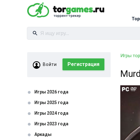
Тор
Игры то
Регистрация
Войти
Murd
Игры 2026 года
Игры 2025 года
Игры 2024 года
Игры 2023 года
Аркады