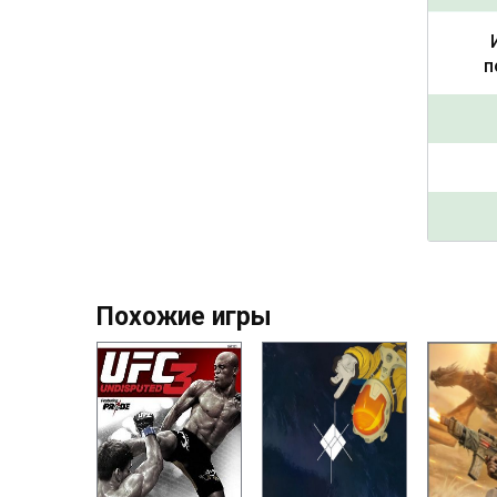
п
Похожие игры