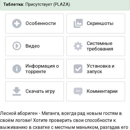
Таблетка:
Присутствует (PLAZA)
Особенности
Скриншоты
Системные
Видео
требования
Информация о
Установка и
торренте
запуск
Скачать игру
Комментарии
Лесной абориген - Матанга, всегда рад новым гостям в
своём логове! Хотите проверить свои способности к
выживанию в схватке с местным маньяком, разгадав его