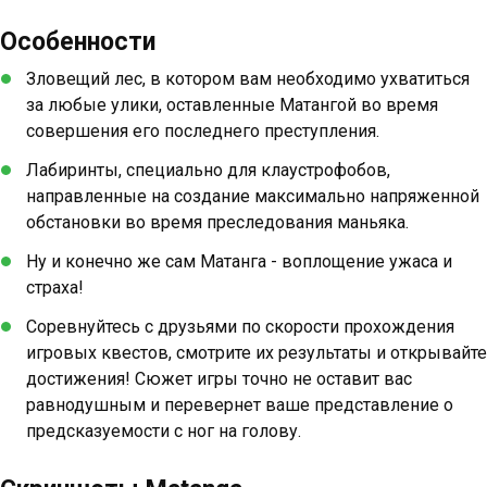
Особенности
Зловещий лес, в котором вам необходимо ухватиться
за любые улики, оставленные Матангой во время
совершения его последнего преступления.
Лабиринты, специально для клаустрофобов,
направленные на создание максимально напряженной
обстановки во время преследования маньяка.
Ну и конечно же сам Матанга - воплощение ужаса и
страха!
Соревнуйтесь с друзьями по скорости прохождения
игровых квестов, смотрите их результаты и открывайте
достижения! Сюжет игры точно не оставит вас
равнодушным и перевернет ваше представление о
предсказуемости с ног на голову.