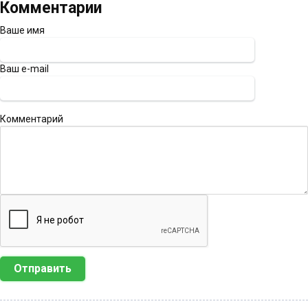
Комментарии
Ваше имя
Ваш e-mail
Комментарий
Отправить