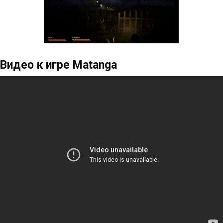
Видео к игре Matanga