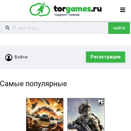
найти
Регистрация
Войти
Самые популярные