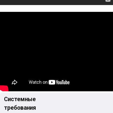
Системные
требования