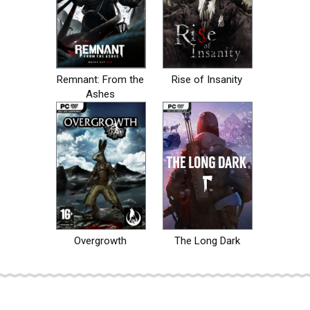
Remnant: From the
Rise of Insanity
Ashes
Overgrowth
The Long Dark