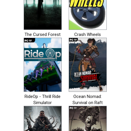
The Cursed Forest
Crash Wheels
RideOp - Thrill Ride
Ocean Nomad:
Simulator
Survival on Raft