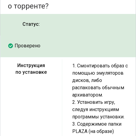
о торренте?
Статус:
Проверено
Инструкция
1. Смонтировать образ с
по установке
помощью эмуляторов
дисков, либо
распаковать обычным
архиватором.
2. Установить игру,
следуя инструкциям
программы установки.
3. Содержимое папки
PLAZA (на образе)