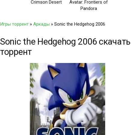
Crimson Desert
Avatar: Frontiers of
Pandora
Игры торрент
»
Аркады
» Sonic the Hedgehog 2006
Sonic the Hedgehog 2006 скачать
торрент