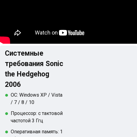
Системные
требования Sonic
the Hedgehog
2006
ОС: Windows XP / Vista
/ 7 / 8 / 10
Процессор: с тактовой
частотой 3 Ггц
Оперативная память: 1