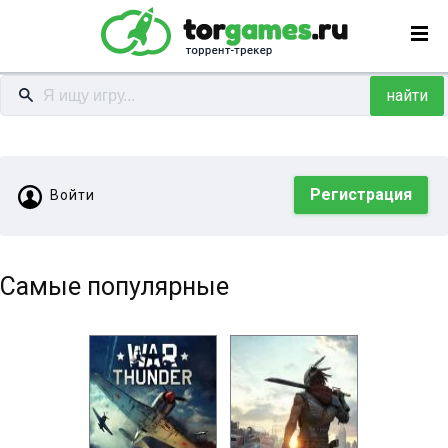
найти
Регистрация
Войти
Самые популярные