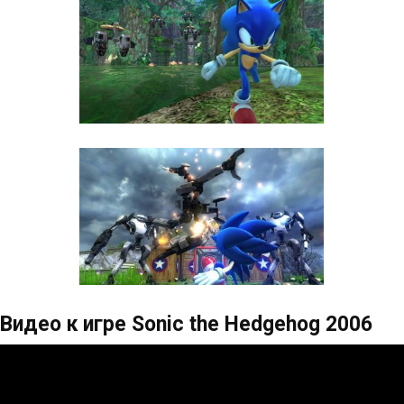
Видео к игре Sonic the Hedgehog 2006