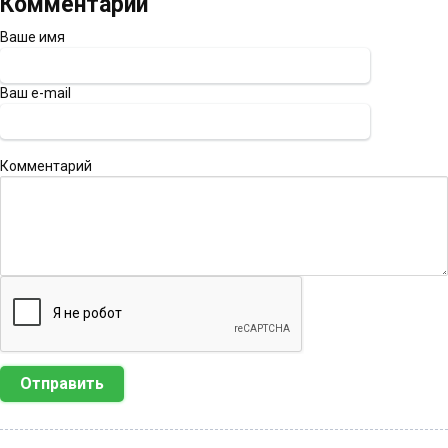
Комментарии
Ваше имя
Ваш e-mail
Комментарий
Отправить