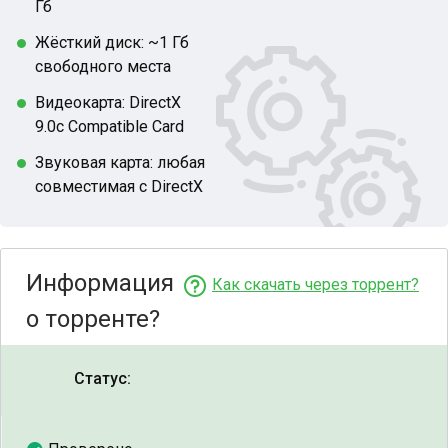
Гб
Жёсткий диск: ~1 Гб
свободного места
Видеокарта: DirectX
9.0c Compatible Card
Звуковая карта: любая
совместимая с DirectX
Информация
Как скачать через торрент?
о торренте?
Статус: