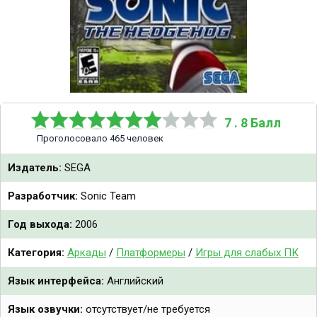
7 . 8 Балл
Проголосовало 465 человек
Издатель:
SEGA
Разработчик:
Sonic Team
Год выхода:
2006
Категория:
Аркады
/
Платформеры
/
Игры для слабых ПК
Язык интерфейса:
Английский
Язык озвучки:
отсутствует/не требуется