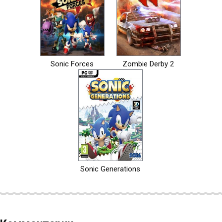
Sonic Forces
Zombie Derby 2
Sonic Generations