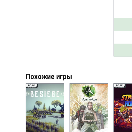
Похожие игры