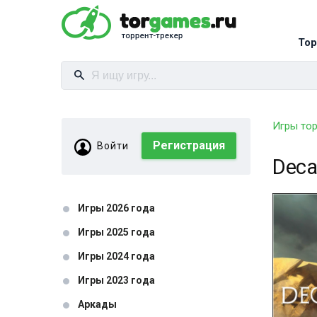
Тор
Игры то
Регистрация
Войти
Deca
Игры 2026 года
Игры 2025 года
Игры 2024 года
Игры 2023 года
Аркады