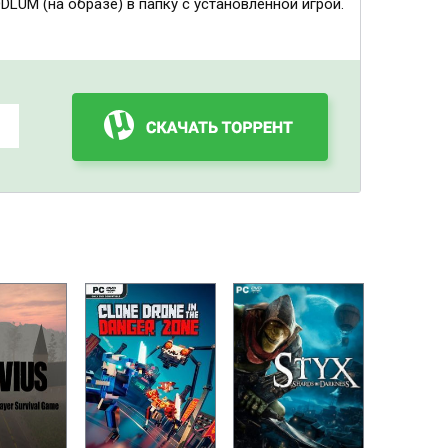
UM (на образе) в папку с установленной игрой.