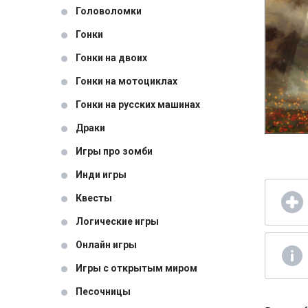
Головоломки
Гонки
Гонки на двоих
Гонки на мотоциклах
Гонки на русских машинах
Драки
Игры про зомби
Инди игры
Квесты
Логические игры
Онлайн игры
Игры с открытым миром
Песочницы