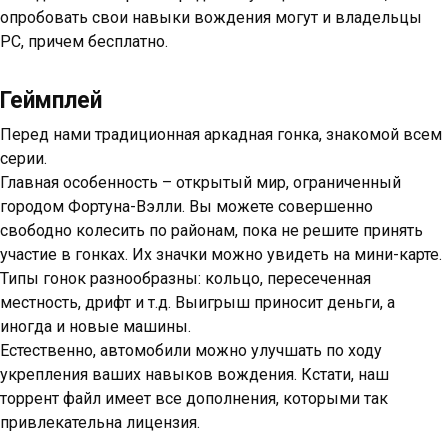
опробовать свои навыки вождения могут и владельцы
PC, причем бесплатно.
Геймплей
Перед нами традиционная аркадная гонка, знакомой всем
серии.
Главная особенность – открытый мир, ограниченный
городом Фортуна-Вэлли. Вы можете совершенно
свободно колесить по районам, пока не решите принять
участие в гонках. Их значки можно увидеть на мини-карте.
Типы гонок разнообразны: кольцо, пересеченная
местность, дрифт и т.д. Выигрыш приносит деньги, а
иногда и новые машины.
Естественно, автомобили можно улучшать по ходу
укрепления ваших навыков вождения. Кстати, наш
торрент файл имеет все дополнения, которыми так
привлекательна лицензия.