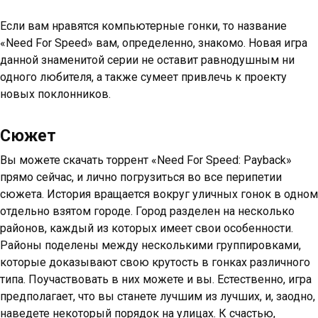
Если вам нравятся компьютерные гонки, то название
«Need For Speed» вам, определенно, знакомо. Новая игра
данной знаменитой серии не оставит равнодушным ни
одного любителя, а также сумеет привлечь к проекту
новых поклонников.
Сюжет
Вы можете скачать торрент «Need For Speed: Payback»
прямо сейчас, и лично погрузиться во все перипетии
сюжета. История вращается вокруг уличных гонок в одном
отдельно взятом городе. Город разделен на несколько
районов, каждый из которых имеет свои особенности.
Районы поделены между несколькими группировками,
которые доказывают свою крутость в гонках различного
типа. Поучаствовать в них можете и вы. Естественно, игра
предполагает, что вы станете лучшим из лучших, и, заодно,
наведете некоторый порядок на улицах. К счастью,