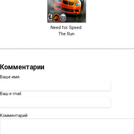
Need for Speed:
The Run
Комментарии
Ваше имя
Ваш e-mail
Комментарий