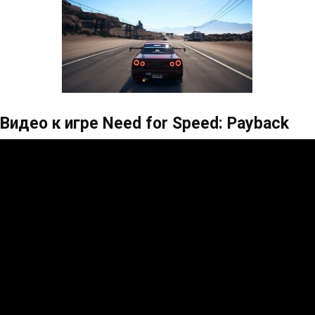
Видео к игре Need for Speed: Payback