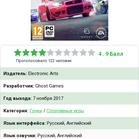
4 . 9 Балл
Проголосовало 122 человек
Издатель:
Electronic Arts
Разработчик:
Ghost Games
Год выхода:
7 ноября 2017
Категория:
Гонки
/
Спортивные игры
Язык интерфейса:
Русский, Английский
Язык озвучки:
Русский, Английский