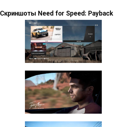
Скриншоты Need for Speed: Payback