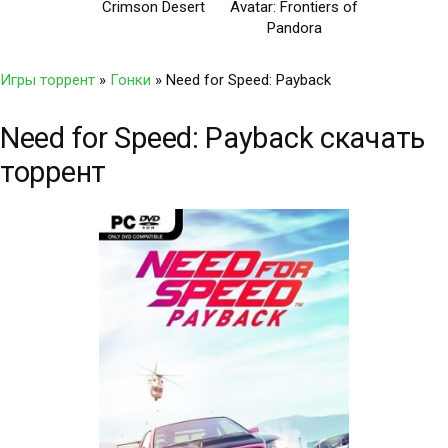
Crimson Desert
Avatar: Frontiers of
Pandora
Игры торрент
»
Гонки
» Need for Speed: Payback
Need for Speed: Payback скачать
торрент