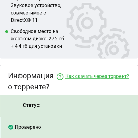
Звуковое устройство,
совместимое с
DirectX® 11
Свободное место на
жестком диске: 27.2 гб
+ 4.4 гб для установки
Информация
Как скачать через торрент?
о торренте?
Статус:
Проверено