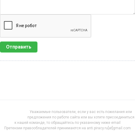
Отправить
Уважаемые пользователи, если у вас есть пожелания или
предложения по работе сайта или вы хотите присоединиться
к нашей команде, то обращайтесь по указанному ниже email
Претензии правообладателей принимаются на anti.piracy.ru[at]gmail.com