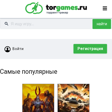
найти
Регистрация
Войти
Самые популярные