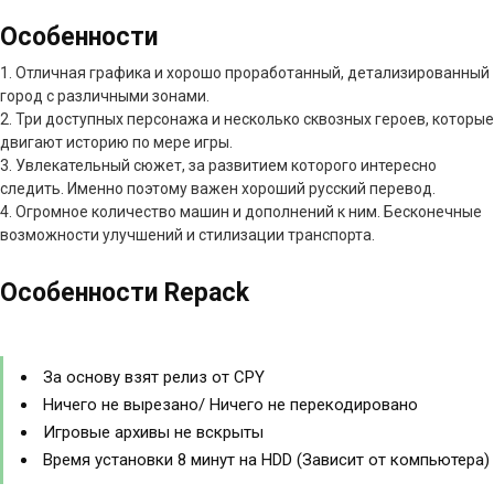
Особенности
1. Отличная графика и хорошо проработанный, детализированный
город с различными зонами.
2. Три доступных персонажа и несколько сквозных героев, которые
двигают историю по мере игры.
3. Увлекательный сюжет, за развитием которого интересно
следить. Именно поэтому важен хороший русский перевод.
4. Огромное количество машин и дополнений к ним. Бесконечные
возможности улучшений и стилизации транспорта.
Особенности Repack
За основу взят релиз от CPY
Ничего не вырезано/ Ничего не перекодировано
Игровые архивы не вскрыты
Время установки 8 минут на HDD (Зависит от компьютера)