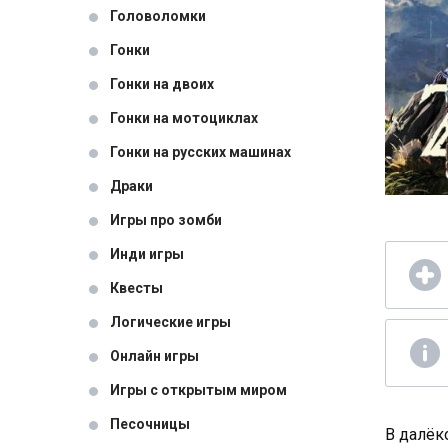
Головоломки
Гонки
Гонки на двоих
Гонки на мотоциклах
Гонки на русских машинах
Драки
Игры про зомби
Инди игры
Квесты
Логические игры
Онлайн игры
Игры с открытым миром
Песочницы
В далёк