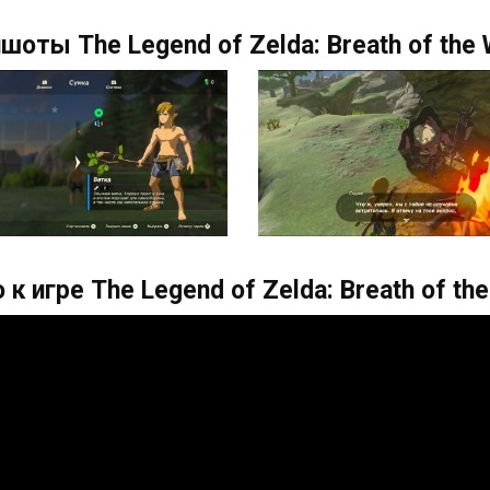
шоты The Legend of Zelda: Breath of the 
 к игре The Legend of Zelda: Breath of the