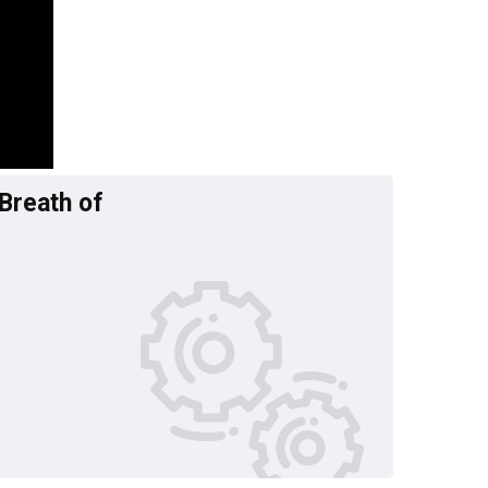
Breath of