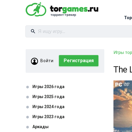
Тор
Игры то
Регистрация
Войти
The 
Игры 2026 года
Игры 2025 года
Игры 2024 года
Игры 2023 года
Аркады