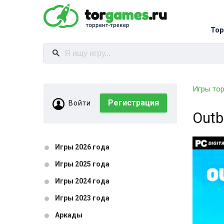
Тор
Игры то
Регистрация
Войти
Outb
Игры 2026 года
Игры 2025 года
Игры 2024 года
Игры 2023 года
Аркады