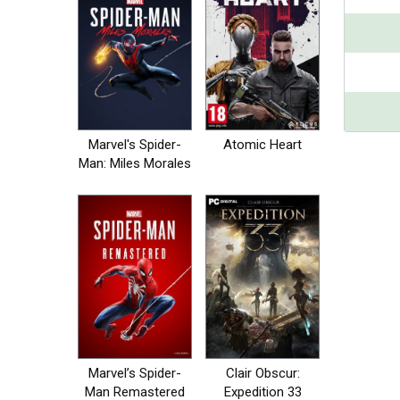
Marvel's Spider-
Atomic Heart
Man: Miles Morales
Marvel’s Spider-
Clair Obscur:
Man Remastered
Expedition 33