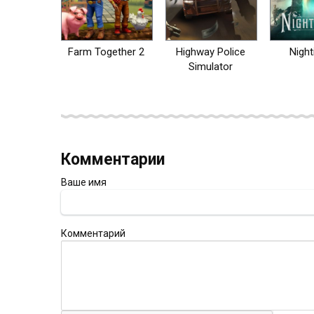
Farm Together 2
Highway Police
Night
Simulator
Комментарии
Ваше имя
Комментарий