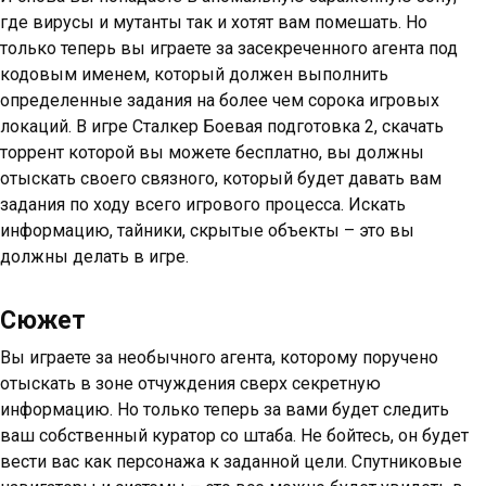
где вирусы и мутанты так и хотят вам помешать. Но
только теперь вы играете за засекреченного агента под
кодовым именем, который должен выполнить
определенные задания на более чем сорока игровых
локаций. В игре Сталкер Боевая подготовка 2, скачать
торрент которой вы можете бесплатно, вы должны
отыскать своего связного, который будет давать вам
задания по ходу всего игрового процесса. Искать
информацию, тайники, скрытые объекты – это вы
должны делать в игре.
Сюжет
Вы играете за необычного агента, которому поручено
отыскать в зоне отчуждения сверх секретную
информацию. Но только теперь за вами будет следить
ваш собственный куратор со штаба. Не бойтесь, он будет
вести вас как персонажа к заданной цели. Спутниковые