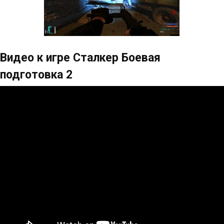
Видео к игре Сталкер Боевая
подготовка 2