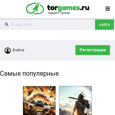
найти
Регистрация
Войти
Самые популярные