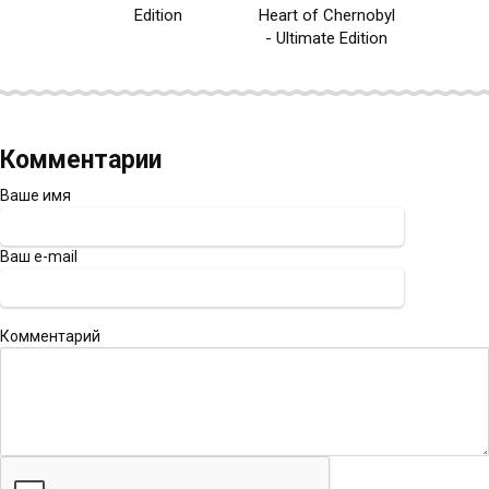
Edition
Heart of Chernobyl
- Ultimate Edition
Комментарии
Ваше имя
Ваш e-mail
Комментарий