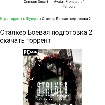
Crimson Desert
Avatar: Frontiers of
Pandora
Игры торрент
»
Шутеры
» Сталкер Боевая подготовка 2
Сталкер Боевая подготовка 2
скачать торрент