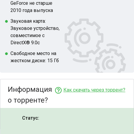
GeForce не старше
2010 года выпуска
Звуковая карта:
Звуковое устройство,
совместимое с
DirectX® 9.0с
Свободное место на
жестком диске: 15 Гб
Информация
Как скачать через торрент?
о торренте?
Статус: