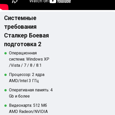
Системные
требования
Сталкер Боевая
подготовка 2
Операционная
система: Windows XP
/Vista / 7 / 8 / 8.1
Процессор: 2 ядра
AMD/Intel 3 ГГц
Оперативная память: 4
Gb и более
Видеокарта: 512 Mб
AMD Radeon/NVIDIA