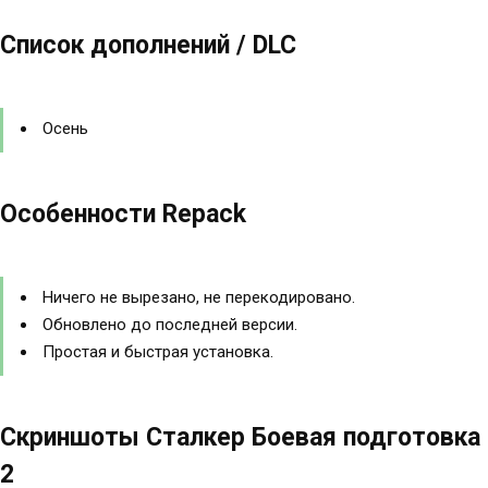
Список дополнений / DLC
Осень
Особенности Repack
Ничего не вырезано, не перекодировано.
Обновлено до последней версии.
Простая и быстрая установка.
Скриншоты Сталкер Боевая подготовка
2