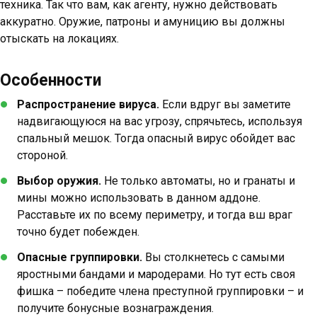
техника. Так что вам, как агенту, нужно действовать
аккуратно. Оружие, патроны и амуницию вы должны
отыскать на локациях.
Особенности
Распространение вируса.
Если вдруг вы заметите
надвигающуюся на вас угрозу, спрячьтесь, используя
спальный мешок. Тогда опасный вирус обойдет вас
стороной.
Выбор оружия.
Не только автоматы, но и гранаты и
мины можно использовать в данном аддоне.
Расставьте их по всему периметру, и тогда вш враг
точно будет побежден.
Опасные группировки.
Вы столкнетесь с самыми
яростными бандами и мародерами. Но тут есть своя
фишка – победите члена преступной группировки – и
получите бонусные вознаграждения.