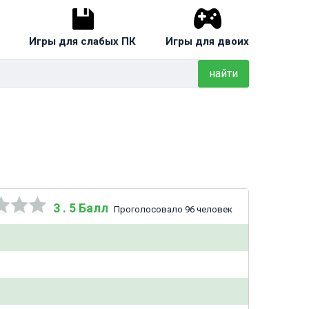
Игры для слабых ПК
Игры для двоих
найти
3 . 5 Балл
Проголосовало 96 человек