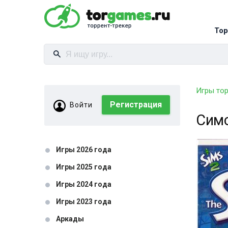
Тор
Игры то
Регистрация
Войти
Симс
Игры 2026 года
Игры 2025 года
Игры 2024 года
Игры 2023 года
Аркады