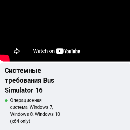
Системные
требования Bus
Simulator 16
Операционная
система: Windows 7,
Windows 8, Windows 10
(x64 only)