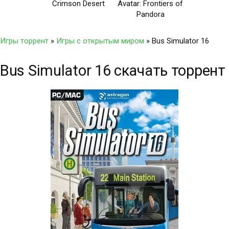
Crimson Desert
Avatar: Frontiers of
Pandora
Игры торрент
»
Игры с открытым миром
» Bus Simulator 16
Bus Simulator 16 скачать торрент