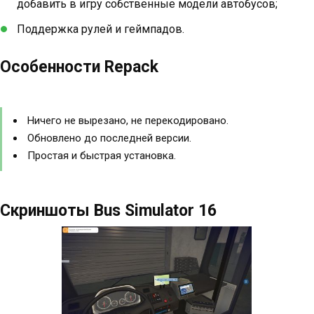
добавить в игру собственные модели автобусов;
Поддержка рулей и геймпадов.
Особенности Repack
Ничего не вырезано, не перекодировано.
Обновлено до последней версии.
Простая и быстрая установка.
Скриншоты Bus Simulator 16