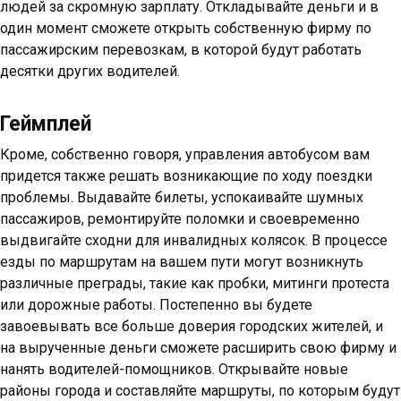
людей за скромную зарплату. Откладывайте деньги и в
один момент сможете открыть собственную фирму по
пассажирским перевозкам, в которой будут работать
десятки других водителей.
Геймплей
Кроме, собственно говоря, управления автобусом вам
придется также решать возникающие по ходу поездки
проблемы. Выдавайте билеты, успокаивайте шумных
пассажиров, ремонтируйте поломки и своевременно
выдвигайте сходни для инвалидных колясок. В процессе
езды по маршрутам на вашем пути могут возникнуть
различные преграды, такие как пробки, митинги протеста
или дорожные работы. Постепенно вы будете
завоевывать все больше доверия городских жителей, и
на вырученные деньги сможете расширить свою фирму и
нанять водителей-помощников. Открывайте новые
районы города и составляйте маршруты, по которым будут