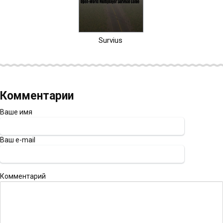
Survius
Комментарии
Ваше имя
Ваш e-mail
Комментарий