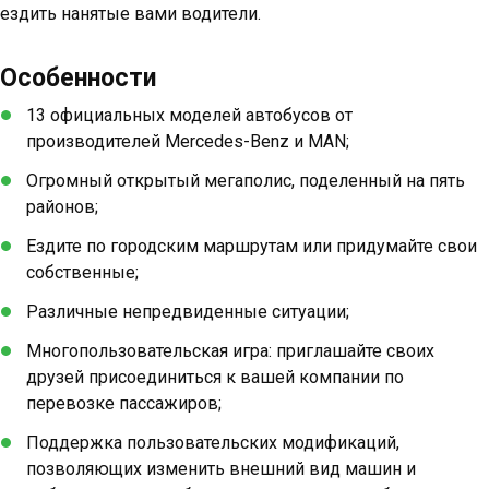
ездить нанятые вами водители.
Особенности
13 официальных моделей автобусов от
производителей Mercedes-Benz и MAN;
Огромный открытый мегаполис, поделенный на пять
районов;
Ездите по городским маршрутам или придумайте свои
собственные;
Различные непредвиденные ситуации;
Многопользовательская игра: приглашайте своих
друзей присоединиться к вашей компании по
перевозке пассажиров;
Поддержка пользовательских модификаций,
позволяющих изменить внешний вид машин и