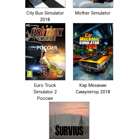
City Bus Simulator
Mother Simulator
2018
Euro Truck
Кар Механик
Simulator 2
Симулятор 2018
Россия