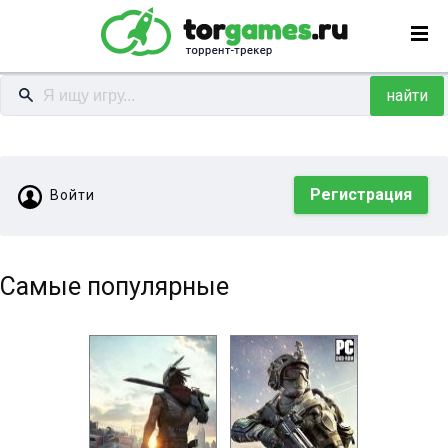
найти
Регистрация
Войти
Самые популярные