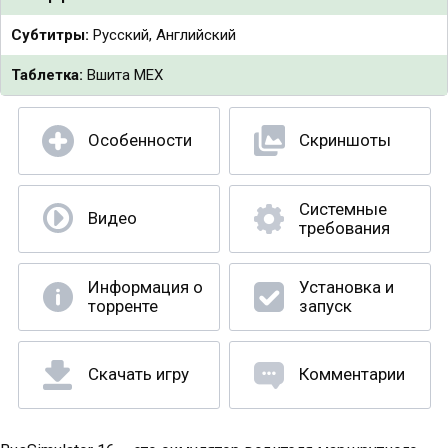
Субтитры:
Русский, Английский
Таблетка:
Вшита MEX
Особенности
Скриншоты
Системные
Видео
требования
Информация о
Установка и
торренте
запуск
Скачать игру
Комментарии