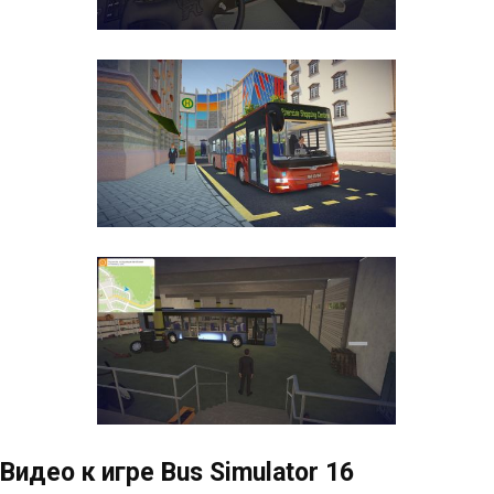
Видео к игре Bus Simulator 16