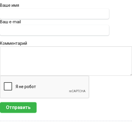
Ваше имя
Ваш e-mail
Комментарий
Отправить