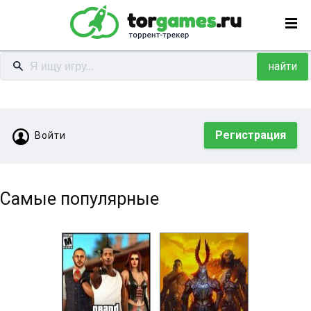
найти
Регистрация
Войти
Самые популярные