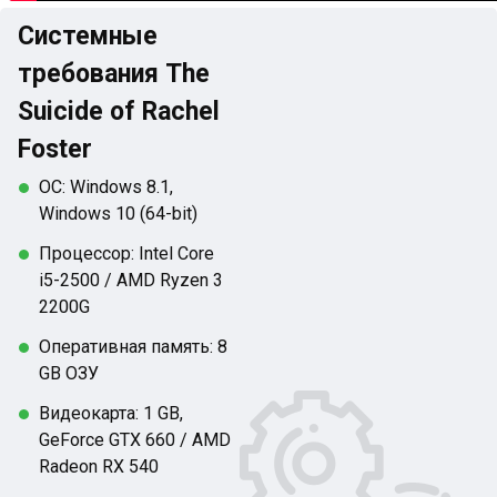
Системные
требования The
Suicide of Rachel
Foster
ОС: Windows 8.1,
Windows 10 (64-bit)
Процессор: Intel Core
i5-2500 / AMD Ryzen 3
2200G
Оперативная память: 8
GB ОЗУ
Видеокарта: 1 GB,
GeForce GTX 660 / AMD
Radeon RX 540