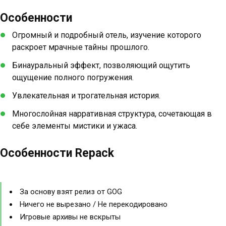
Особенности
Огромный и подробный отель, изучение которого
раскроет мрачные тайны прошлого.
Бинауральный эффект, позволяющий ощутить
ощущение полного погружения.
Увлекательная и трогательная история.
Многослойная нарративная структура, сочетающая в
себе элементы мистики и ужаса.
Особенности Repack
За основу взят релиз от GOG
Ничего не вырезано / Не перекодировано
Игровые архивы не вскрыты