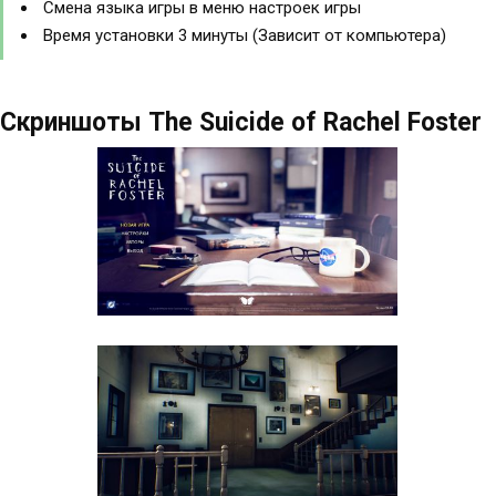
Смена языка игры в меню настроек игры
Время установки 3 минуты (Зависит от компьютера)
Скриншоты The Suicide of Rachel Foster