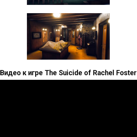
Видео к игре The Suicide of Rachel Foster