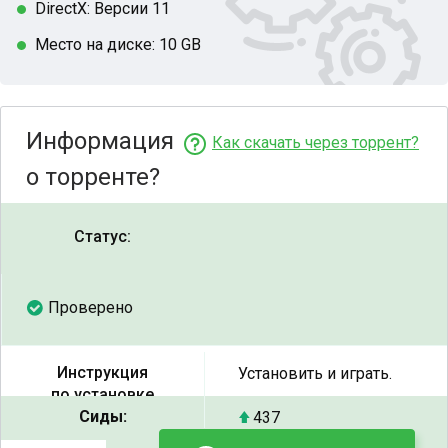
DirectX: Версии 11
Место на диске: 10 GB
Информация
Как скачать через торрент?
о торренте?
Статус:
Проверено
Инструкция
Установить и играть.
по установке
Сиды:
437