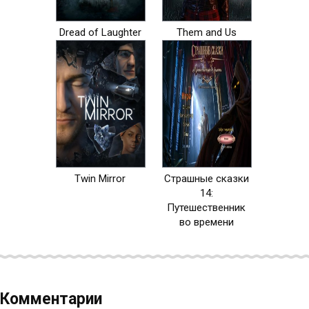
Dread of Laughter
Them and Us
Twin Mirror
Страшные сказки
14:
Путешественник
во времени
Комментарии