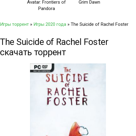
Avatar: Frontiers of
Grim Dawn
Pandora
Игры торрент
»
Игры 2020 года
» The Suicide of Rachel Foster
The Suicide of Rachel Foster
скачать торрент