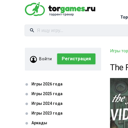
Тор
Игры то
Регистрация
Войти
The 
Игры 2026 года
Игры 2025 года
Игры 2024 года
Игры 2023 года
Аркады