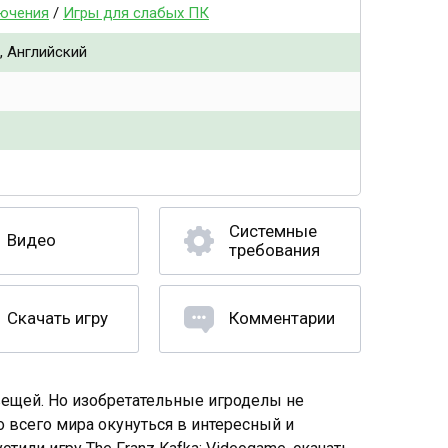
ючения
/
Игры для слабых ПК
, Английский
Системные
Видео
требования
Скачать игру
Комментарии
ещей. Но изобретательные игроделы не
о всего мира окунуться в интересный и