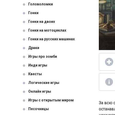
Головоломки
Гонки
Гонки на двоих
Гонки на мотоциклах
Гонки на русских машинах
Драки
Игры про зомби
Инди игры
Квесты
Логические игры
Онлайн игры
Игры с открытым миром
За всю 
останав
Песочницы