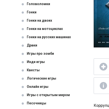
Головоломки
Гонки
Гонки на двоих
Гонки на мотоциклах
Гонки на русских машинах
Драки
Игры про зомби
Инди игры
Квесты
Логические игры
Онлайн игры
Игры с открытым миром
Песочницы
Коррупц