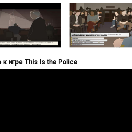
 к игре This Is the Police