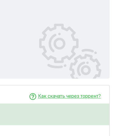
Как скачать через торрент?