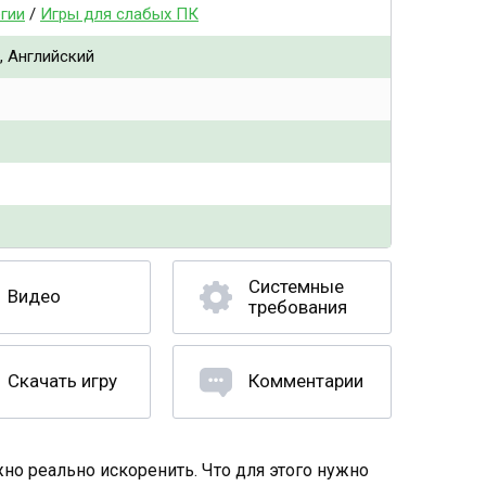
гии
/
Игры для слабых ПК
, Английский
Системные
Видео
требования
Скачать игру
Комментарии
о реально искоренить. Что для этого нужно