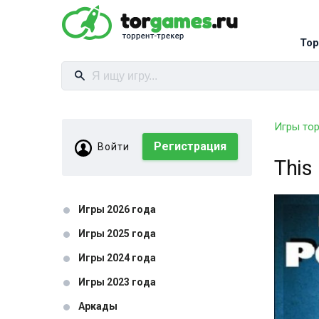
Тор
Игры то
Регистрация
Войти
This
Игры 2026 года
Игры 2025 года
Игры 2024 года
Игры 2023 года
Аркады