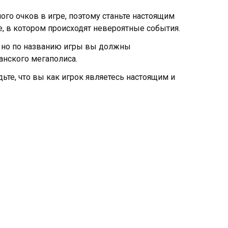
ого очков в игре, поэтому станьте настоящим
, в котором происходят невероятные события.
, но по названию игры вы должны
нского мегаполиса.
ьте, что вы как игрок являетесь настоящим и