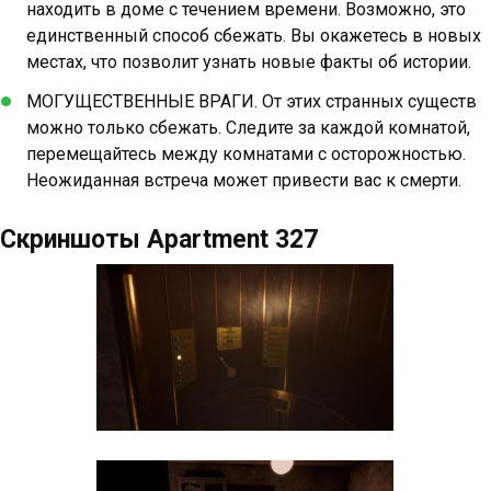
находить в доме с течением времени. Возможно, это
единственный способ сбежать. Вы окажетесь в новых
местах, что позволит узнать новые факты об истории.
МОГУЩЕСТВЕННЫЕ ВРАГИ. От этих странных существ
можно только сбежать. Следите за каждой комнатой,
перемещайтесь между комнатами с осторожностью.
Неожиданная встреча может привести вас к смерти.
Скриншоты Apartment 327