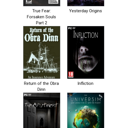
True Fear:
Yesterday Origins
Forsaken Souls
Part 2
Return of the Obra
Infliction
Dinn