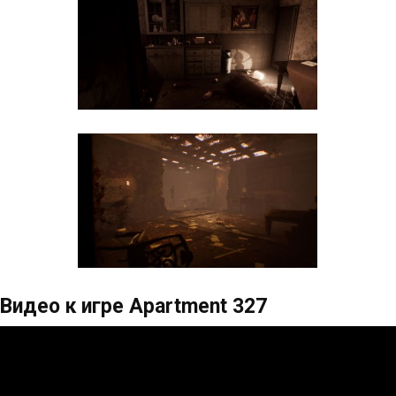
Видео к игре Apartment 327