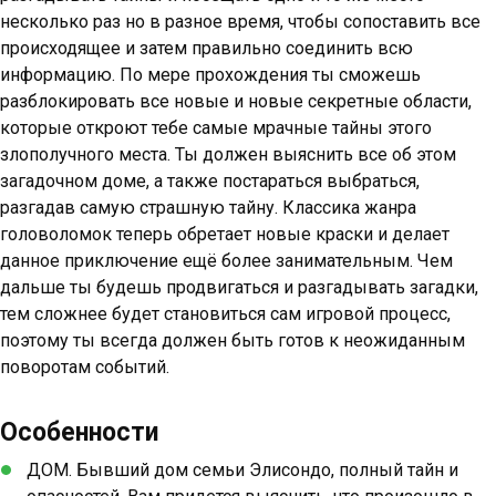
несколько раз но в разное время, чтобы сопоставить все
происходящее и затем правильно соединить всю
информацию. По мере прохождения ты сможешь
разблокировать все новые и новые секретные области,
которые откроют тебе самые мрачные тайны этого
злополучного места. Ты должен выяснить все об этом
загадочном доме, а также постараться выбраться,
разгадав самую страшную тайну. Классика жанра
головоломок теперь обретает новые краски и делает
данное приключение ещё более занимательным. Чем
дальше ты будешь продвигаться и разгадывать загадки,
тем сложнее будет становиться сам игровой процесс,
поэтому ты всегда должен быть готов к неожиданным
поворотам событий.
Особенности
ДОМ. Бывший дом семьи Элисондо, полный тайн и