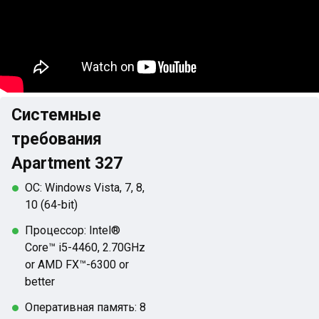
Системные
требования
Apartment 327
ОС: Windows Vista, 7, 8,
10 (64-bit)
Процессор: Intel®
Core™ i5-4460, 2.70GHz
or AMD FX™-6300 or
better
Оперативная память: 8