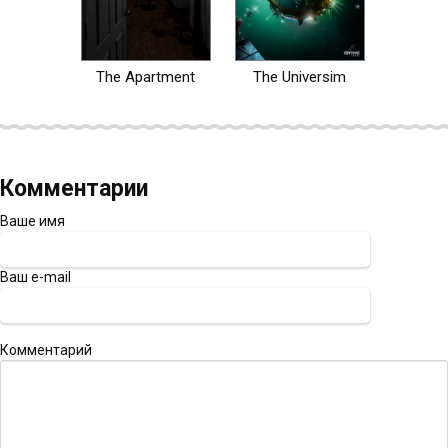
The Apartment
The Universim
Комментарии
Ваше имя
Ваш e-mail
Комментарий