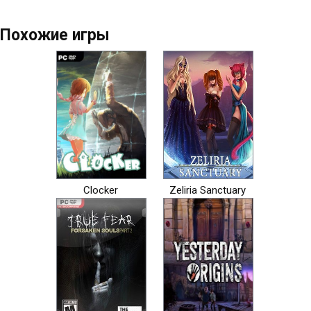
Похожие игры
Clocker
Zeliria Sanctuary