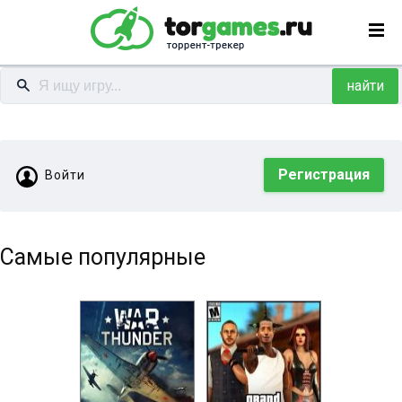
найти
Регистрация
Войти
Самые популярные