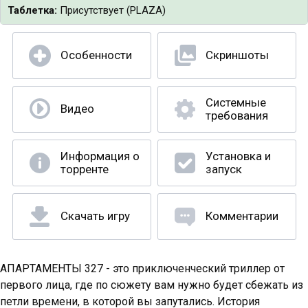
Таблетка:
Присутствует (PLAZA)
Особенности
Скриншоты
Системные
Видео
требования
Информация о
Установка и
торренте
запуск
Скачать игру
Комментарии
АПАРТАМЕНТЫ 327 - это приключенческий триллер от
первого лица, где по сюжету вам нужно будет сбежать из
петли времени, в которой вы запутались. История