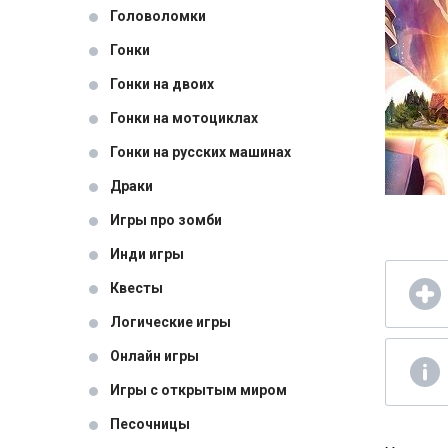
Головоломки
Гонки
Гонки на двоих
Гонки на мотоциклах
Гонки на русских машинах
Драки
Игры про зомби
Инди игры
Квесты
Логические игры
Онлайн игры
Игры с открытым миром
Песочницы