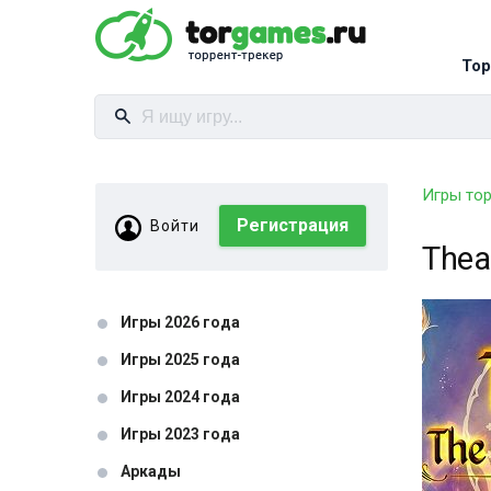
Тор
Игры то
Регистрация
Войти
Thea
Игры 2026 года
Игры 2025 года
Игры 2024 года
Игры 2023 года
Аркады