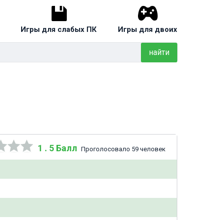
Игры для слабых ПК
Игры для двоих
найти
1 . 5 Балл
Проголосовало 59 человек