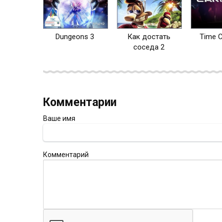
Dungeons 3
Как достать
Time 
соседа 2
Комментарии
Ваше имя
Комментарий