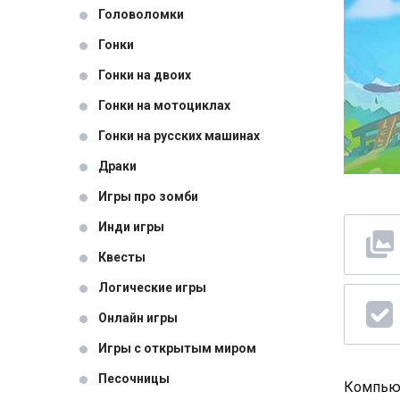
Головоломки
Гонки
Гонки на двоих
Гонки на мотоциклах
Гонки на русских машинах
Драки
Игры про зомби
Инди игры
Квесты
Логические игры
Онлайн игры
Игры с открытым миром
Песочницы
Компьют