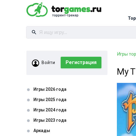
Тор
Игры то
Регистрация
Войти
My T
Игры 2026 года
Игры 2025 года
Игры 2024 года
Игры 2023 года
Аркады