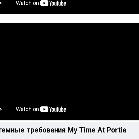
темные требования My Time At Portia