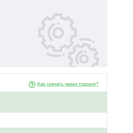
Как скачать через торрент?