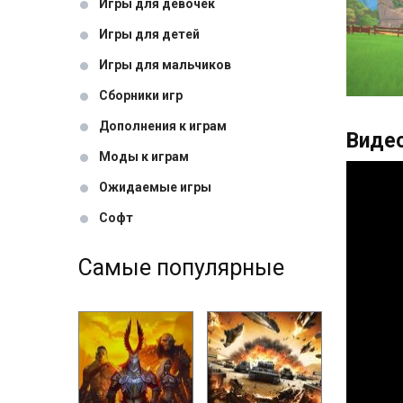
Игры для девочек
Игры для детей
Игры для мальчиков
Сборники игр
Дополнения к играм
Видео
Моды к играм
Ожидаемые игры
Софт
Самые популярные